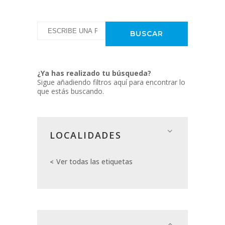
¿Ya has realizado tu búsqueda?
Sigue añadiendo filtros aquí para encontrar lo
que estás buscando.
LOCALIDADES
Ver todas las etiquetas