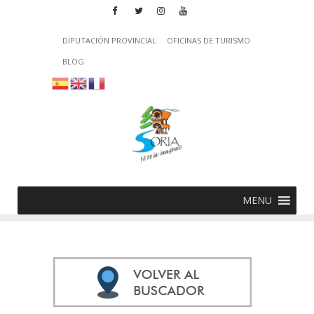
DIPUTACIÓN PROVINCIAL
OFICINAS DE TURISMO
BLOG
MENU