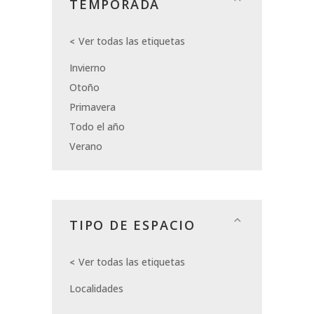
TEMPORADA
Ver todas las etiquetas
Invierno
Otoño
Primavera
Todo el año
Verano
TIPO DE ESPACIO
Ver todas las etiquetas
Localidades