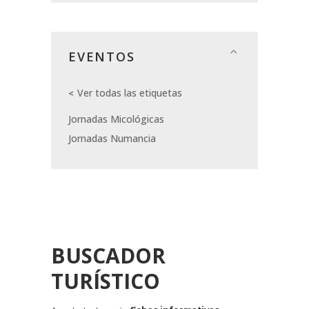
EVENTOS
Ver todas las etiquetas
Jornadas Micológicas
Jornadas Numancia
BUSCADOR
TURÍSTICO