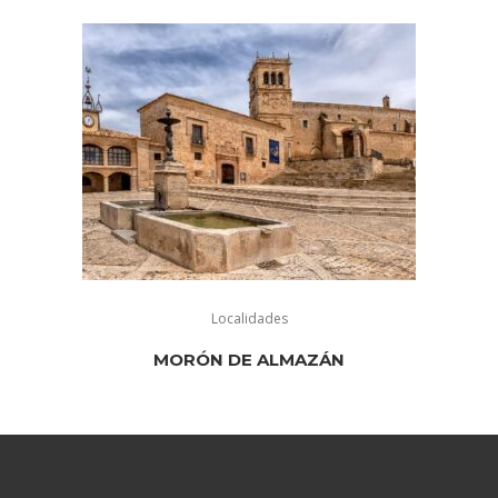
Localidades
MORÓN DE ALMAZÁN