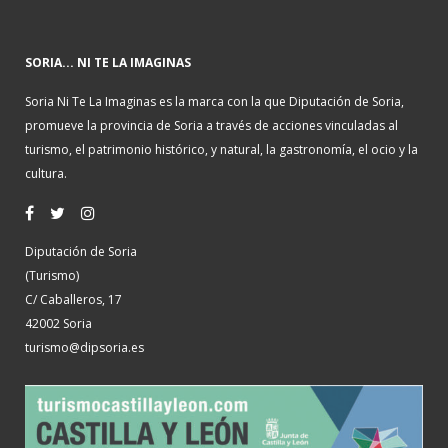
SORIA... NI TE LA IMAGINAS
Soria Ni Te La Imaginas es la marca con la que Diputación de Soria,
promueve la provincia de Soria a través de acciones vinculadas al
turismo, el patrimonio histórico, y natural, la gastronomía, el ocio y la
cultura.
Diputación de Soria
(Turismo)
C/ Caballeros, 17
42002 Soria
turismo@dipsoria.es