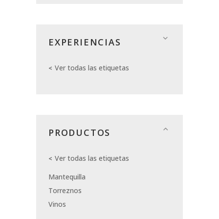
EXPERIENCIAS
Ver todas las etiquetas
PRODUCTOS
Ver todas las etiquetas
Mantequilla
Torreznos
Vinos