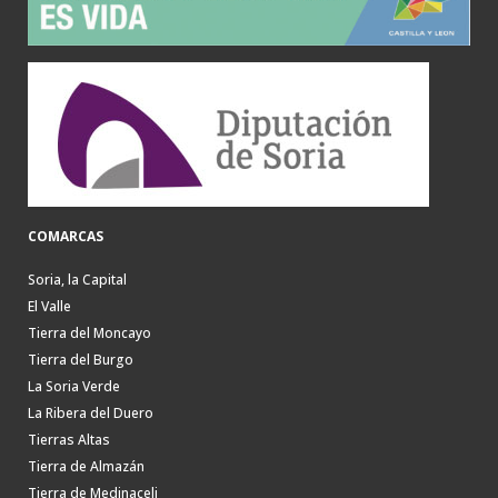
COMARCAS
Soria, la Capital
El Valle
Tierra del Moncayo
Tierra del Burgo
La Soria Verde
La Ribera del Duero
Tierras Altas
Tierra de Almazán
Tierra de Medinaceli