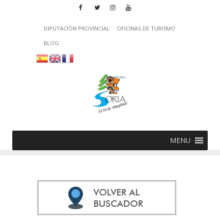
DIPUTACIÓN PROVINCIAL
OFICINAS DE TURISMO
BLOG
MENU