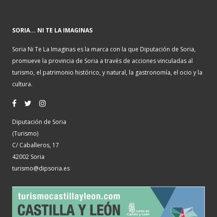
SORIA... NI TE LA IMAGINAS
Soria Ni Te La Imaginas es la marca con la que Diputación de Soria,
promueve la provincia de Soria a través de acciones vinculadas al
turismo, el patrimonio histórico, y natural, la gastronomía, el ocio y la
cultura.
Diputación de Soria
(Turismo)
C/ Caballeros, 17
42002 Soria
turismo@dipsoria.es