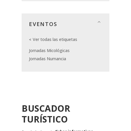
EVENTOS
Ver todas las etiquetas
Jornadas Micológicas
Jornadas Numancia
BUSCADOR
TURÍSTICO