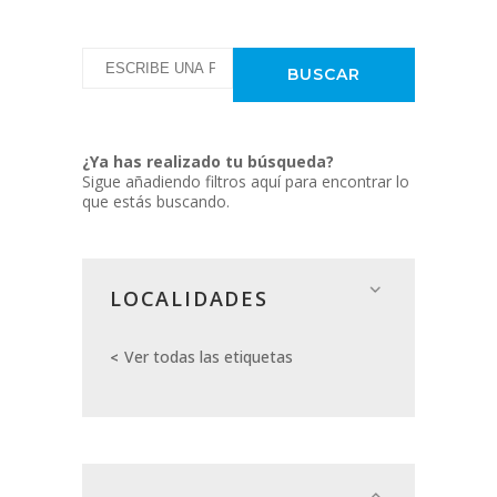
¿Ya has realizado tu búsqueda?
Sigue añadiendo filtros aquí para encontrar lo
que estás buscando.
LOCALIDADES
Ver todas las etiquetas