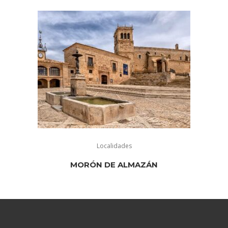
Localidades
MORÓN DE ALMAZÁN