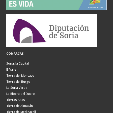
COMARCAS
Soria, la Capital
El Valle
Tierra del Moncayo
Tierra del Burgo
La Soria Verde
La Ribera del Duero
Tierras Altas
Tierra de Almazán
Tierra de Medinaceli