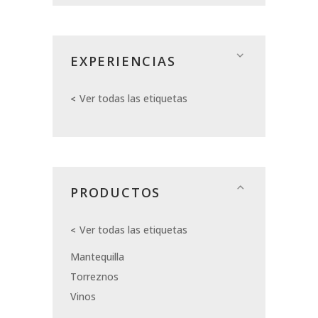
EXPERIENCIAS
Ver todas las etiquetas
PRODUCTOS
Ver todas las etiquetas
Mantequilla
Torreznos
Vinos