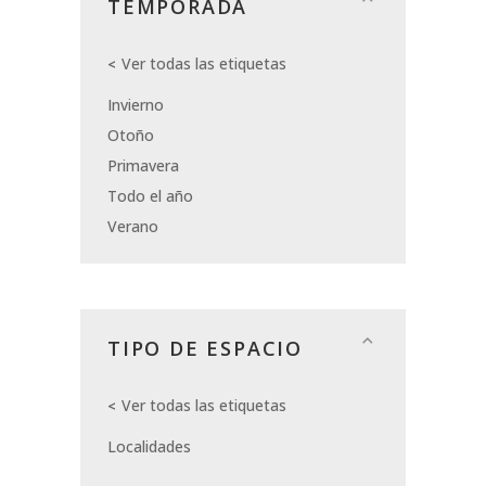
TEMPORADA
Ver todas las etiquetas
Invierno
Otoño
Primavera
Todo el año
Verano
TIPO DE ESPACIO
Ver todas las etiquetas
Localidades