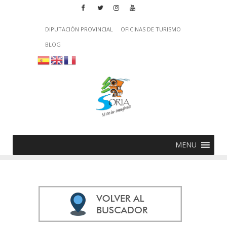
DIPUTACIÓN PROVINCIAL
OFICINAS DE TURISMO
BLOG
MENU