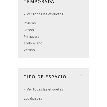
TEMPORADA
Ver todas las etiquetas
Invierno
Otoño
Primavera
Todo el año
Verano
TIPO DE ESPACIO
Ver todas las etiquetas
Localidades