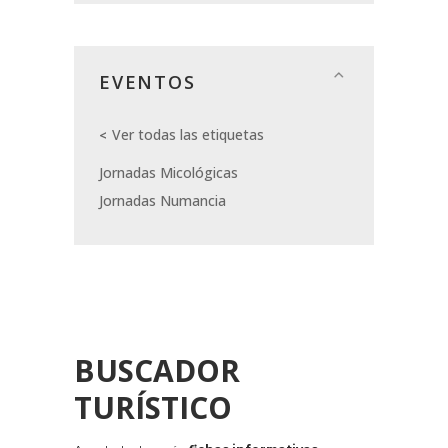
EVENTOS
Ver todas las etiquetas
Jornadas Micológicas
Jornadas Numancia
BUSCADOR
TURÍSTICO