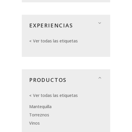
EXPERIENCIAS
Ver todas las etiquetas
PRODUCTOS
Ver todas las etiquetas
Mantequilla
Torreznos
Vinos