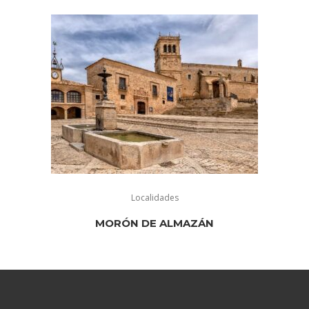
Localidades
MORÓN DE ALMAZÁN