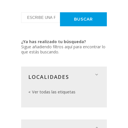
¿Ya has realizado tu búsqueda?
Sigue añadiendo filtros aquí para encontrar lo
que estás buscando.
LOCALIDADES
Ver todas las etiquetas