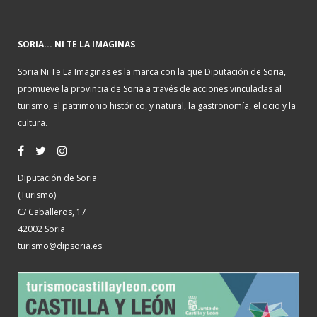
SORIA... NI TE LA IMAGINAS
Soria Ni Te La Imaginas es la marca con la que Diputación de Soria,
promueve la provincia de Soria a través de acciones vinculadas al
turismo, el patrimonio histórico, y natural, la gastronomía, el ocio y la
cultura.
Diputación de Soria
(Turismo)
C/ Caballeros, 17
42002 Soria
turismo@dipsoria.es