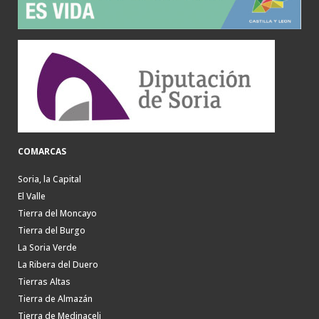
COMARCAS
Soria, la Capital
El Valle
Tierra del Moncayo
Tierra del Burgo
La Soria Verde
La Ribera del Duero
Tierras Altas
Tierra de Almazán
Tierra de Medinaceli