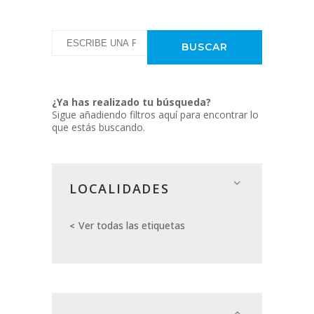
¿Ya has realizado tu búsqueda?
Sigue añadiendo filtros aquí para encontrar lo
que estás buscando.
LOCALIDADES
Ver todas las etiquetas