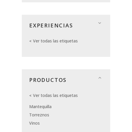
EXPERIENCIAS
Ver todas las etiquetas
PRODUCTOS
Ver todas las etiquetas
Mantequilla
Torreznos
Vinos