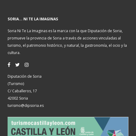
SORIA... NI TE LA IMAGINAS
Soria Ni Te La Imaginas es la marca con la que Diputación de Soria,
promueve la provincia de Soria a través de acciones vinculadas al
turismo, el patrimonio histórico, y natural, la gastronomía, el ocio y la
cultura.
Diputación de Soria
(Turismo)
C/ Caballeros, 17
42002 Soria
turismo@dipsoria.es