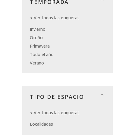
TEMPORADA
Ver todas las etiquetas
Invierno
Otoño
Primavera
Todo el año
Verano
TIPO DE ESPACIO
Ver todas las etiquetas
Localidades