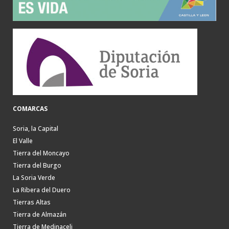
COMARCAS
Soria, la Capital
El Valle
Tierra del Moncayo
Tierra del Burgo
La Soria Verde
La Ribera del Duero
Tierras Altas
Tierra de Almazán
Tierra de Medinaceli