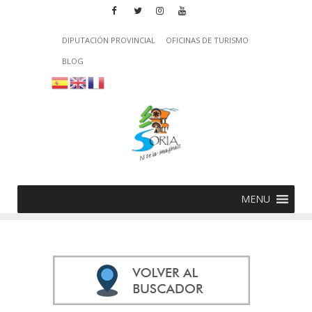
DIPUTACIÓN PROVINCIAL
OFICINAS DE TURISMO
BLOG
MENU