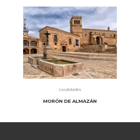
Localidades
MORÓN DE ALMAZÁN