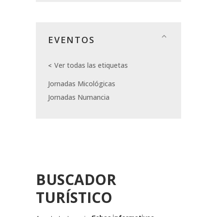
EVENTOS
Ver todas las etiquetas
Jornadas Micológicas
Jornadas Numancia
BUSCADOR
TURÍSTICO