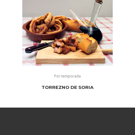
Por temporada
TORREZNO DE SORIA