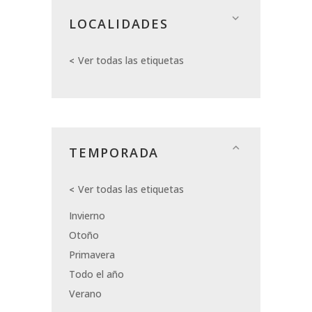
LOCALIDADES
Ver todas las etiquetas
TEMPORADA
Ver todas las etiquetas
Invierno
Otoño
Primavera
Todo el año
Verano