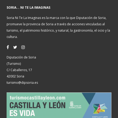
SORIA... NI TE LA IMAGINAS
Soria Ni Te La Imaginas es la marca con la que Diputación de Soria,
promueve la provincia de Soria a través de acciones vinculadas al
turismo, el patrimonio histórico, y natural, la gastronomía, el ocio y la
cultura.
Diputación de Soria
(Turismo)
C/ Caballeros, 17
42002 Soria
turismo@dipsoria.es