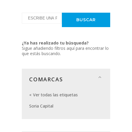
¿Ya has realizado tu búsqueda?
Sigue añadiendo filtros aquí para encontrar lo
que estás buscando.
COMARCAS
Ver todas las etiquetas
Soria Capital