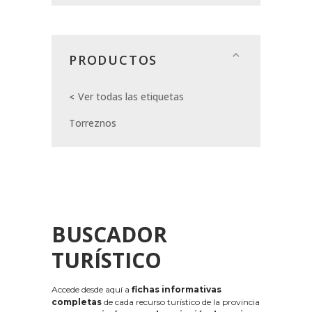
PRODUCTOS
Ver todas las etiquetas
Torreznos
BUSCADOR
TURÍSTICO
Accede desde aquí a
fichas informativas
completas
de cada recurso turístico de la provincia