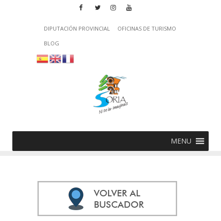
DIPUTACIÓN PROVINCIAL
OFICINAS DE TURISMO
BLOG
MENU