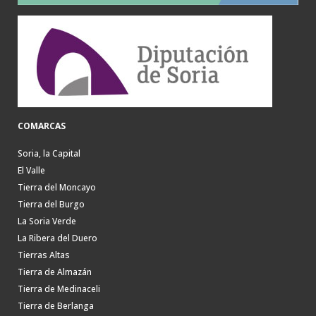
COMARCAS
Soria, la Capital
El Valle
Tierra del Moncayo
Tierra del Burgo
La Soria Verde
La Ribera del Duero
Tierras Altas
Tierra de Almazán
Tierra de Medinaceli
Tierra de Berlanga