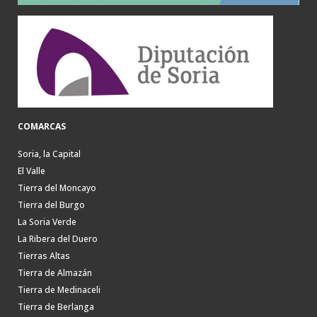
COMARCAS
Soria, la Capital
El Valle
Tierra del Moncayo
Tierra del Burgo
La Soria Verde
La Ribera del Duero
Tierras Altas
Tierra de Almazán
Tierra de Medinaceli
Tierra de Berlanga