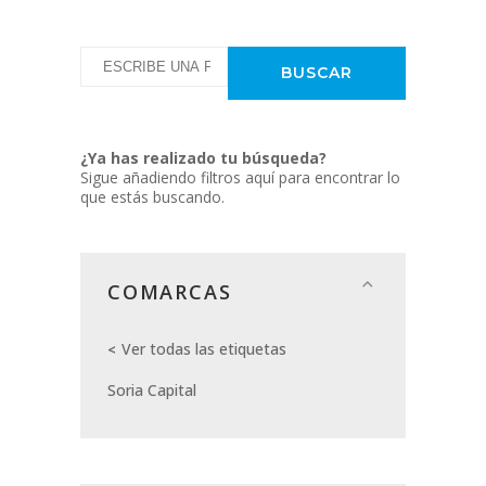
¿Ya has realizado tu búsqueda?
Sigue añadiendo filtros aquí para encontrar lo
que estás buscando.
COMARCAS
Ver todas las etiquetas
Soria Capital