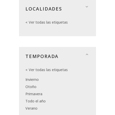
LOCALIDADES
Ver todas las etiquetas
TEMPORADA
Ver todas las etiquetas
Invierno
Otoño
Primavera
Todo el año
Verano