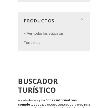
PRODUCTOS
Ver todas las etiquetas
Torreznos
BUSCADOR
TURÍSTICO
Accede desde aquí a
fichas informativas
completas
de cada recurso turístico de la provincia