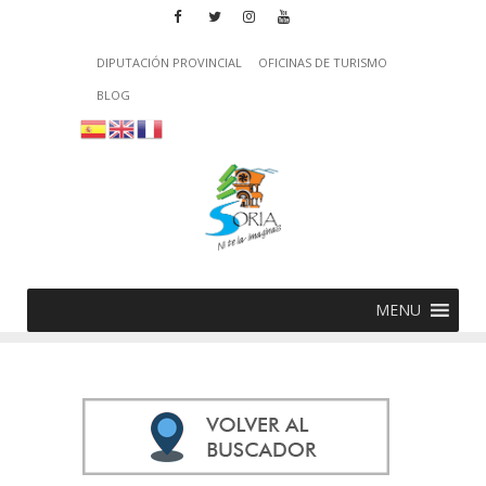
DIPUTACIÓN PROVINCIAL
OFICINAS DE TURISMO
BLOG
MENU