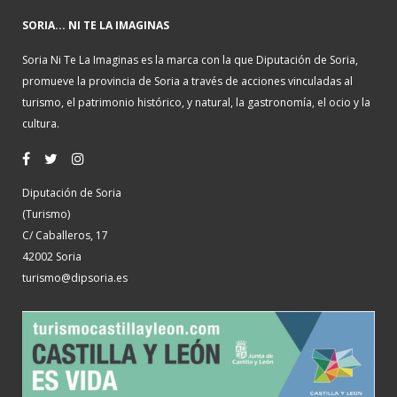
SORIA... NI TE LA IMAGINAS
Soria Ni Te La Imaginas es la marca con la que Diputación de Soria,
promueve la provincia de Soria a través de acciones vinculadas al
turismo, el patrimonio histórico, y natural, la gastronomía, el ocio y la
cultura.
Diputación de Soria
(Turismo)
C/ Caballeros, 17
42002 Soria
turismo@dipsoria.es