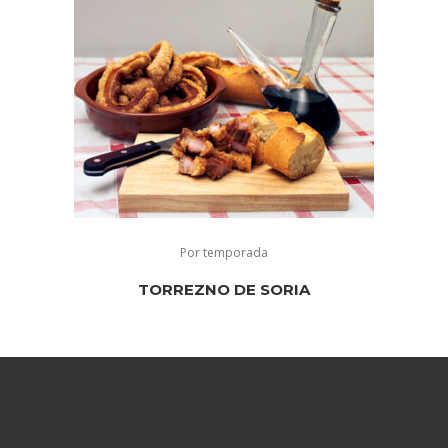
Por temporada
TORREZNO DE SORIA