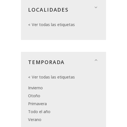
LOCALIDADES
Ver todas las etiquetas
TEMPORADA
Ver todas las etiquetas
Invierno
Otoño
Primavera
Todo el año
Verano