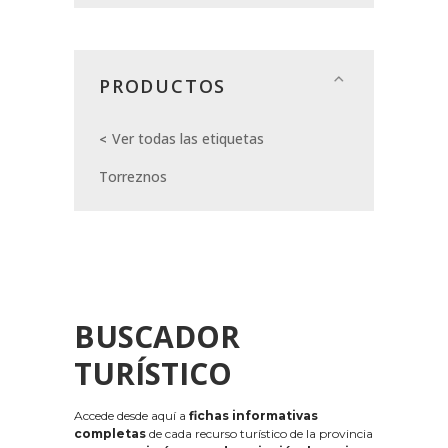
PRODUCTOS
Ver todas las etiquetas
Torreznos
BUSCADOR
TURÍSTICO
Accede desde aquí a
fichas informativas
completas
de cada recurso turístico de la provincia