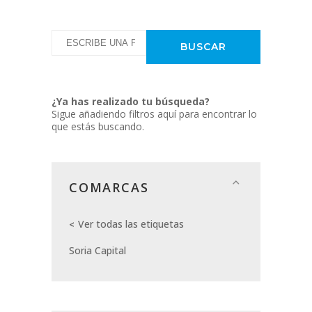
¿Ya has realizado tu búsqueda?
Sigue añadiendo filtros aquí para encontrar lo
que estás buscando.
COMARCAS
Ver todas las etiquetas
Soria Capital