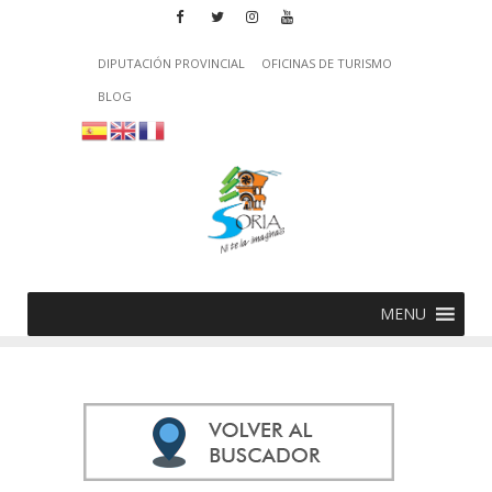
DIPUTACIÓN PROVINCIAL
OFICINAS DE TURISMO
BLOG
MENU