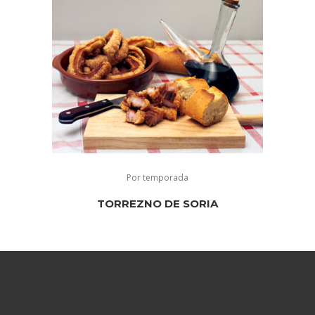
Por temporada
TORREZNO DE SORIA