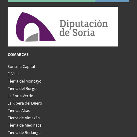
COMARCAS
Soria, la Capital
El Valle
Tierra del Moncayo
Tierra del Burgo
La Soria Verde
La Ribera del Duero
Tierras Altas
Tierra de Almazán
Tierra de Medinaceli
Tierra de Berlanga