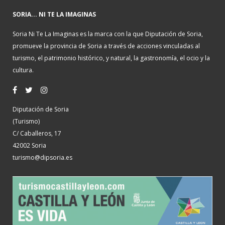
SORIA... NI TE LA IMAGINAS
Soria Ni Te La Imaginas es la marca con la que Diputación de Soria,
promueve la provincia de Soria a través de acciones vinculadas al
turismo, el patrimonio histórico, y natural, la gastronomía, el ocio y la
cultura.
Diputación de Soria
(Turismo)
C/ Caballeros, 17
42002 Soria
turismo@dipsoria.es