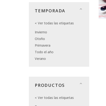
TEMPORADA
Ver todas las etiquetas
Invierno
Otoño
Primavera
Todo el año
Verano
PRODUCTOS
Ver todas las etiquetas