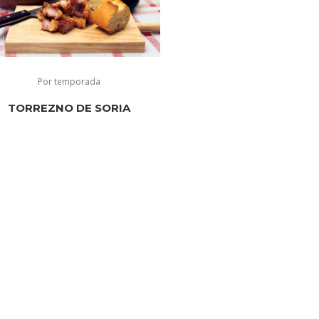
Por temporada
TORREZNO DE SORIA