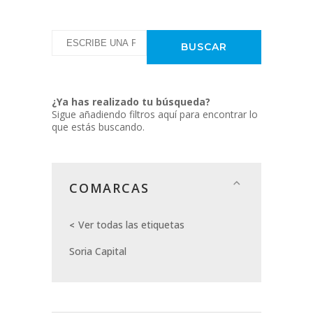
¿Ya has realizado tu búsqueda?
Sigue añadiendo filtros aquí para encontrar lo
que estás buscando.
COMARCAS
Ver todas las etiquetas
Soria Capital