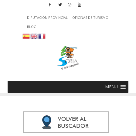
DIPUTACIÓN PROVINCIAL
OFICINAS DE TURISMO
BLOG
MENU