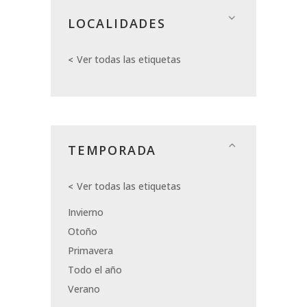
LOCALIDADES
Ver todas las etiquetas
TEMPORADA
Ver todas las etiquetas
Invierno
Otoño
Primavera
Todo el año
Verano