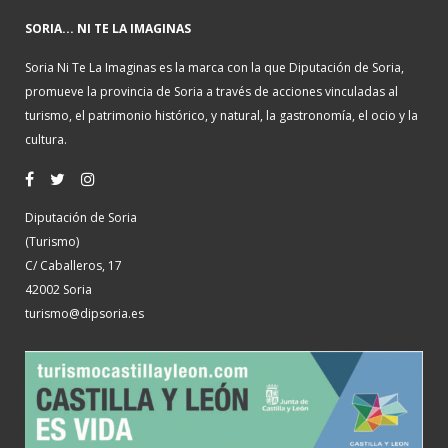
SORIA... NI TE LA IMAGINAS
Soria Ni Te La Imaginas es la marca con la que Diputación de Soria,
promueve la provincia de Soria a través de acciones vinculadas al
turismo, el patrimonio histórico, y natural, la gastronomía, el ocio y la
cultura.
Diputación de Soria
(Turismo)
C/ Caballeros, 17
42002 Soria
turismo@dipsoria.es