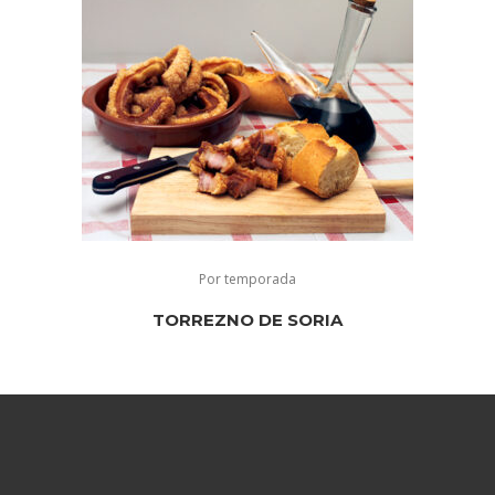
Por temporada
TORREZNO DE SORIA