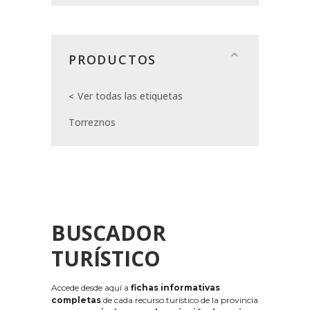
PRODUCTOS
Ver todas las etiquetas
Torreznos
BUSCADOR
TURÍSTICO
Accede desde aquí a
fichas informativas
completas
de cada recurso turístico de la provincia