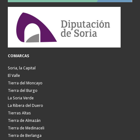
COMARCAS
Soria, la Capital
El Valle
Tierra del Moncayo
Tierra del Burgo
La Soria Verde
La Ribera del Duero
Tierras Altas
Tierra de Almazán
Tierra de Medinaceli
Tierra de Berlanga