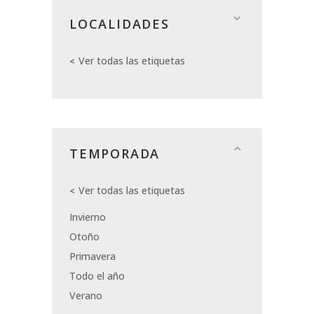
LOCALIDADES
Ver todas las etiquetas
TEMPORADA
Ver todas las etiquetas
Invierno
Otoño
Primavera
Todo el año
Verano