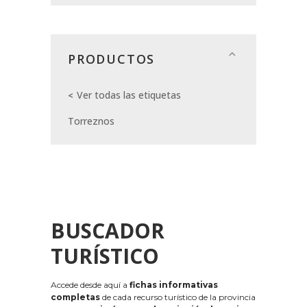
PRODUCTOS
Ver todas las etiquetas
Torreznos
BUSCADOR
TURÍSTICO
Accede desde aquí a
fichas informativas
completas
de cada recurso turístico de la provincia