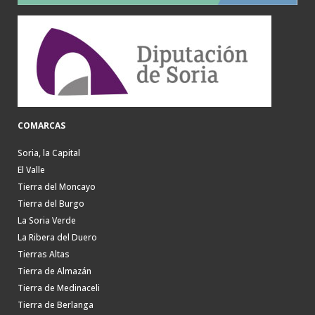
COMARCAS
Soria, la Capital
El Valle
Tierra del Moncayo
Tierra del Burgo
La Soria Verde
La Ribera del Duero
Tierras Altas
Tierra de Almazán
Tierra de Medinaceli
Tierra de Berlanga