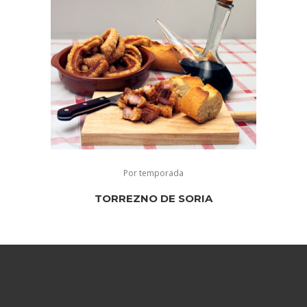
Por temporada
TORREZNO DE SORIA