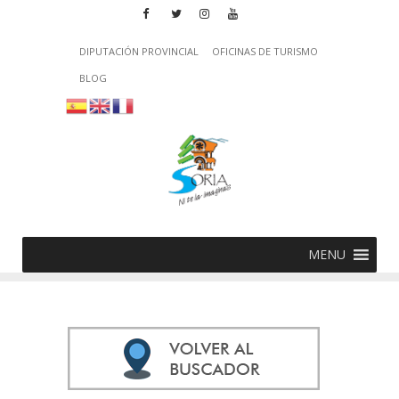
DIPUTACIÓN PROVINCIAL
OFICINAS DE TURISMO
BLOG
MENU