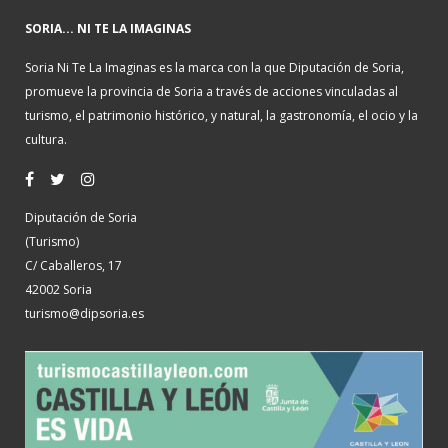
SORIA... NI TE LA IMAGINAS
Soria Ni Te La Imaginas es la marca con la que Diputación de Soria,
promueve la provincia de Soria a través de acciones vinculadas al
turismo, el patrimonio histórico, y natural, la gastronomía, el ocio y la
cultura.
Diputación de Soria
(Turismo)
C/ Caballeros, 17
42002 Soria
turismo@dipsoria.es