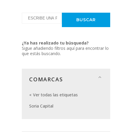
¿Ya has realizado tu búsqueda?
Sigue añadiendo filtros aquí para encontrar lo
que estás buscando.
COMARCAS
Ver todas las etiquetas
Soria Capital