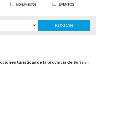
BUSCAR
cciones turísticas de la provincia de Soria
en