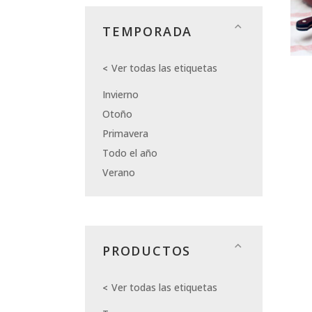
TEMPORADA
Ver todas las etiquetas
Invierno
Otoño
Primavera
Todo el año
Verano
PRODUCTOS
Ver todas las etiquetas