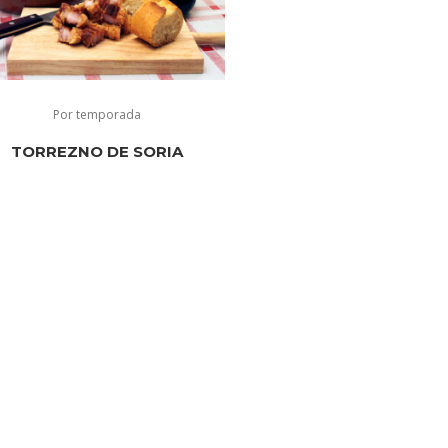
Por temporada
TORREZNO DE SORIA