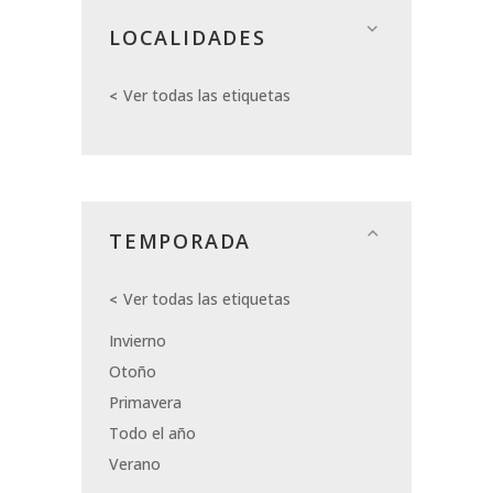
LOCALIDADES
Ver todas las etiquetas
TEMPORADA
Ver todas las etiquetas
Invierno
Otoño
Primavera
Todo el año
Verano