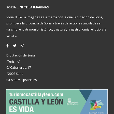
SORIA... NI TE LA IMAGINAS
Soria Ni Te La Imaginas es la marca con la que Diputación de Soria,
promueve la provincia de Soria a través de acciones vinculadas al
turismo, el patrimonio histórico, y natural, la gastronomía, el ocio y la
cultura.
Diputación de Soria
(Turismo)
C/ Caballeros, 17
42002 Soria
turismo@dipsoria.es