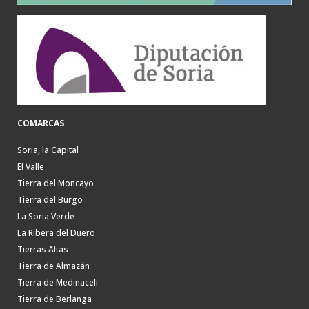
COMARCAS
Soria, la Capital
El Valle
Tierra del Moncayo
Tierra del Burgo
La Soria Verde
La Ribera del Duero
Tierras Altas
Tierra de Almazán
Tierra de Medinaceli
Tierra de Berlanga