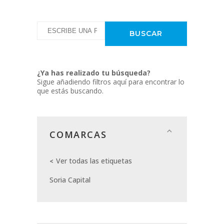
¿Ya has realizado tu búsqueda?
Sigue añadiendo filtros aquí para encontrar lo
que estás buscando.
COMARCAS
Ver todas las etiquetas
Soria Capital