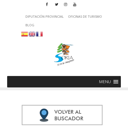
DIPUTACIÓN PROVINCIAL
OFICINAS DE TURISMO
BLOG
MENU