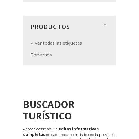
PRODUCTOS
Ver todas las etiquetas
Torreznos
BUSCADOR
TURÍSTICO
Accede desde aquí a
fichas informativas
completas
de cada recurso turístico de la provincia