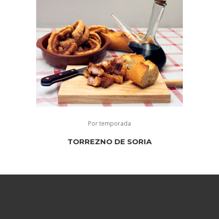
Por temporada
TORREZNO DE SORIA