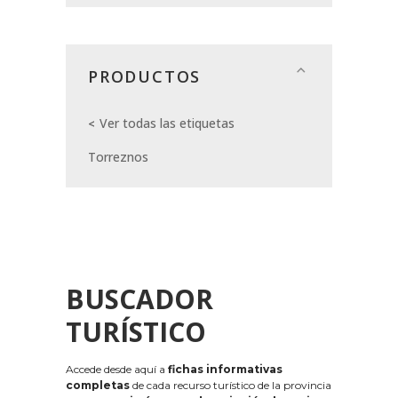
PRODUCTOS
Ver todas las etiquetas
Torreznos
BUSCADOR
TURÍSTICO
Accede desde aquí a
fichas informativas
completas
de cada recurso turístico de la provincia