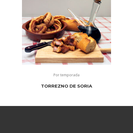
Por temporada
TORREZNO DE SORIA