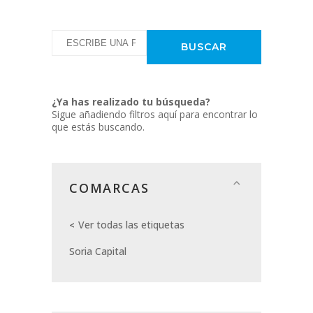
¿Ya has realizado tu búsqueda?
Sigue añadiendo filtros aquí para encontrar lo
que estás buscando.
COMARCAS
Ver todas las etiquetas
Soria Capital