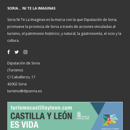
SORIA... NI TE LA IMAGINAS
Soria Ni Te La Imaginas es la marca con la que Diputación de Soria,
promueve la provincia de Soria a través de acciones vinculadas al
turismo, el patrimonio histórico, y natural, la gastronomía, el ocio y la
cultura.
Diputación de Soria
(Turismo)
C/ Caballeros, 17
42002 Soria
turismo@dipsoria.es