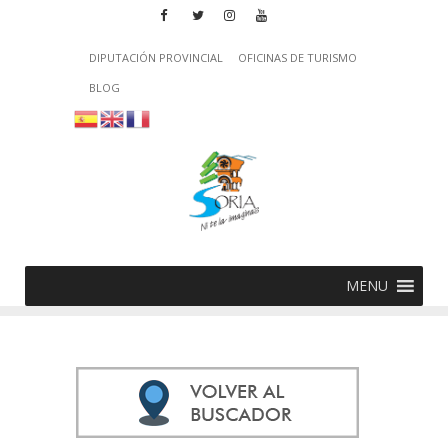
DIPUTACIÓN PROVINCIAL
OFICINAS DE TURISMO
BLOG
MENU