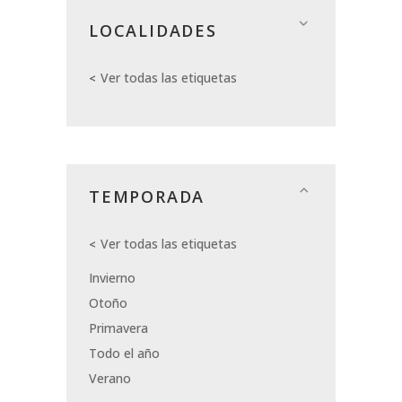
LOCALIDADES
Ver todas las etiquetas
TEMPORADA
Ver todas las etiquetas
Invierno
Otoño
Primavera
Todo el año
Verano