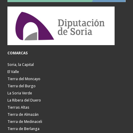
COMARCAS
Soria, la Capital
El Valle
Tierra del Moncayo
Tierra del Burgo
La Soria Verde
La Ribera del Duero
Tierras Altas
Tierra de Almazán
Tierra de Medinaceli
Tierra de Berlanga