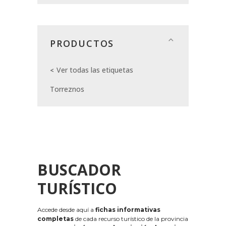
PRODUCTOS
Ver todas las etiquetas
Torreznos
BUSCADOR
TURÍSTICO
Accede desde aquí a
fichas informativas
completas
de cada recurso turístico de la provincia