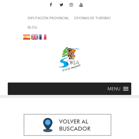
DIPUTACIÓN PROVINCIAL
OFICINAS DE TURISMO
BLOG
MENU