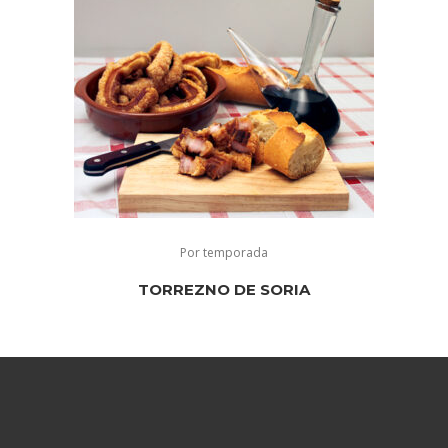
Por temporada
TORREZNO DE SORIA