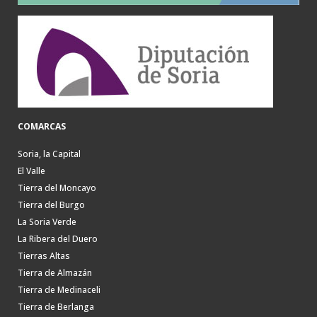
COMARCAS
Soria, la Capital
El Valle
Tierra del Moncayo
Tierra del Burgo
La Soria Verde
La Ribera del Duero
Tierras Altas
Tierra de Almazán
Tierra de Medinaceli
Tierra de Berlanga