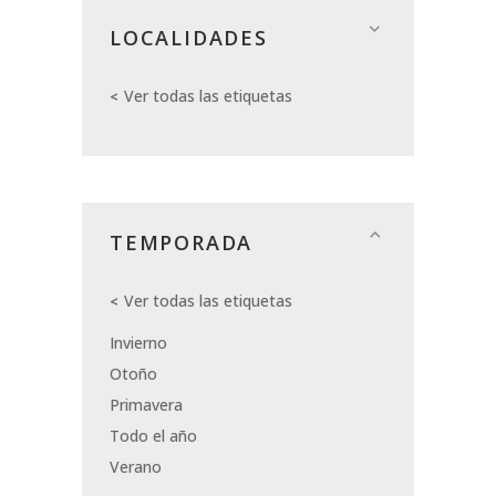
LOCALIDADES
Ver todas las etiquetas
TEMPORADA
Ver todas las etiquetas
Invierno
Otoño
Primavera
Todo el año
Verano