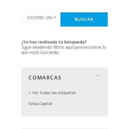
¿Ya has realizado tu búsqueda?
Sigue añadiendo filtros aquí para encontrar lo
que estás buscando.
COMARCAS
Ver todas las etiquetas
Soria Capital