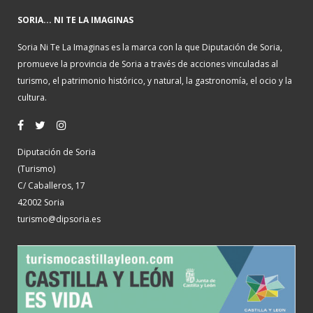
SORIA... NI TE LA IMAGINAS
Soria Ni Te La Imaginas es la marca con la que Diputación de Soria,
promueve la provincia de Soria a través de acciones vinculadas al
turismo, el patrimonio histórico, y natural, la gastronomía, el ocio y la
cultura.
Diputación de Soria
(Turismo)
C/ Caballeros, 17
42002 Soria
turismo@dipsoria.es