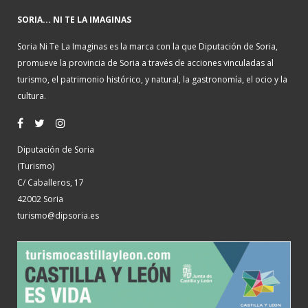
SORIA... NI TE LA IMAGINAS
Soria Ni Te La Imaginas es la marca con la que Diputación de Soria,
promueve la provincia de Soria a través de acciones vinculadas al
turismo, el patrimonio histórico, y natural, la gastronomía, el ocio y la
cultura.
Diputación de Soria
(Turismo)
C/ Caballeros, 17
42002 Soria
turismo@dipsoria.es