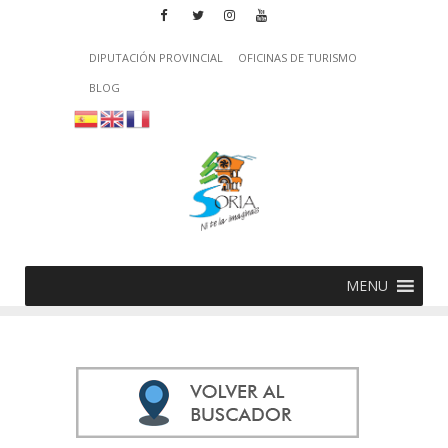
DIPUTACIÓN PROVINCIAL
OFICINAS DE TURISMO
BLOG
MENU