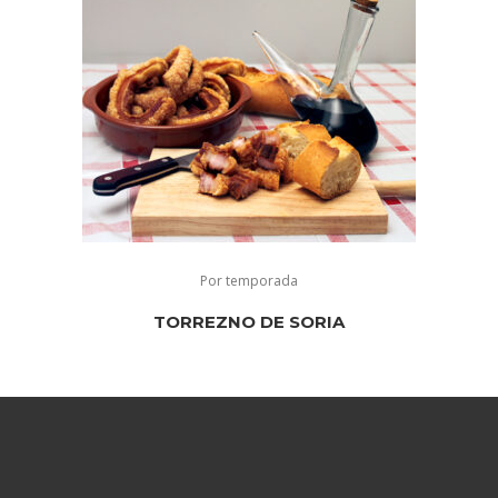
Por temporada
TORREZNO DE SORIA