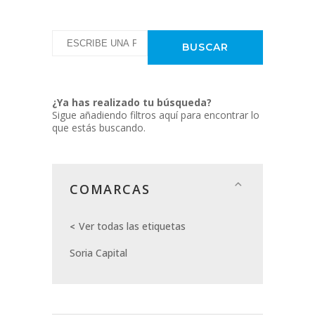
¿Ya has realizado tu búsqueda?
Sigue añadiendo filtros aquí para encontrar lo
que estás buscando.
COMARCAS
Ver todas las etiquetas
Soria Capital