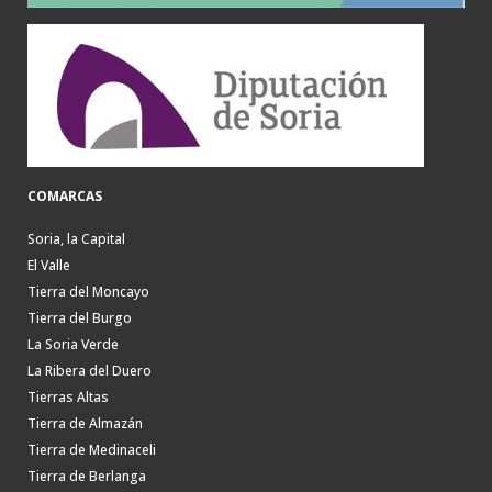
COMARCAS
Soria, la Capital
El Valle
Tierra del Moncayo
Tierra del Burgo
La Soria Verde
La Ribera del Duero
Tierras Altas
Tierra de Almazán
Tierra de Medinaceli
Tierra de Berlanga