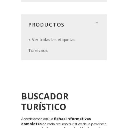
PRODUCTOS
Ver todas las etiquetas
Torreznos
BUSCADOR
TURÍSTICO
Accede desde aquí a
fichas informativas
completas
de cada recurso turístico de la provincia