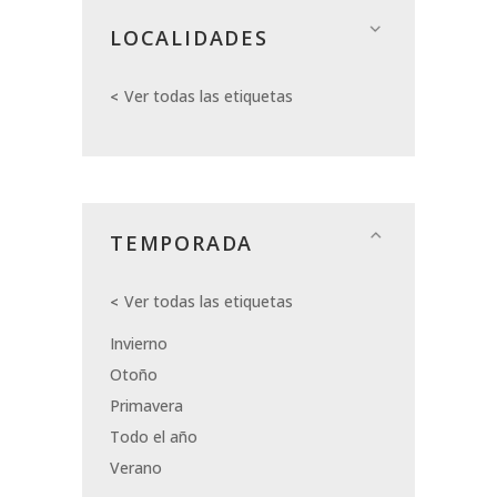
LOCALIDADES
Ver todas las etiquetas
TEMPORADA
Ver todas las etiquetas
Invierno
Otoño
Primavera
Todo el año
Verano