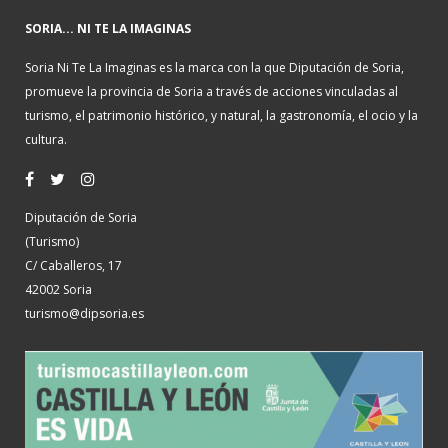
SORIA... NI TE LA IMAGINAS
Soria Ni Te La Imaginas es la marca con la que Diputación de Soria,
promueve la provincia de Soria a través de acciones vinculadas al
turismo, el patrimonio histórico, y natural, la gastronomía, el ocio y la
cultura.
Diputación de Soria
(Turismo)
C/ Caballeros, 17
42002 Soria
turismo@dipsoria.es