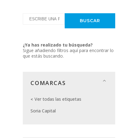
¿Ya has realizado tu búsqueda?
Sigue añadiendo filtros aquí para encontrar lo
que estás buscando.
COMARCAS
Ver todas las etiquetas
Soria Capital