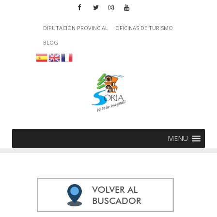
DIPUTACIÓN PROVINCIAL
OFICINAS DE TURISMO
BLOG
MENU