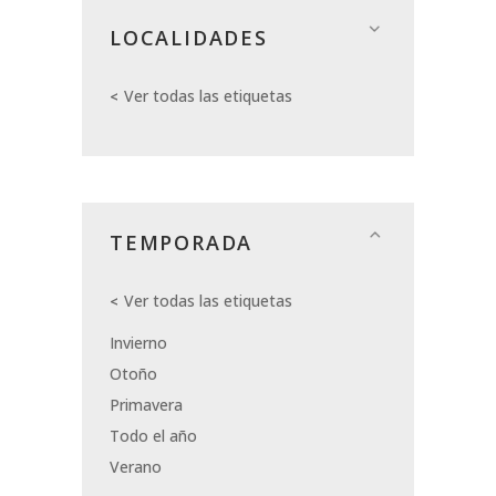
LOCALIDADES
Ver todas las etiquetas
TEMPORADA
Ver todas las etiquetas
Invierno
Otoño
Primavera
Todo el año
Verano