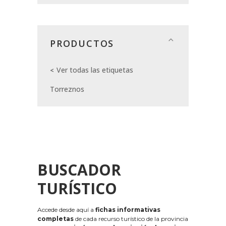
PRODUCTOS
Ver todas las etiquetas
Torreznos
BUSCADOR
TURÍSTICO
Accede desde aquí a
fichas informativas
completas
de cada recurso turístico de la provincia