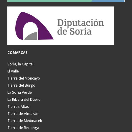
COMARCAS
Soria, la Capital
El Valle
Tierra del Moncayo
Tierra del Burgo
La Soria Verde
La Ribera del Duero
Tierras Altas
Tierra de Almazán
Tierra de Medinaceli
Tierra de Berlanga