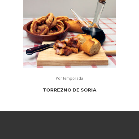
Por temporada
TORREZNO DE SORIA