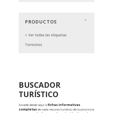
PRODUCTOS
Ver todas las etiquetas
Torreznos
BUSCADOR
TURÍSTICO
Accede desde aquí a
fichas informativas
completas
de cada recurso turístico de la provincia