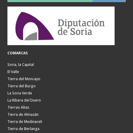
COMARCAS
Soria, la Capital
El Valle
Tierra del Moncayo
Tierra del Burgo
La Soria Verde
La Ribera del Duero
Tierras Altas
Tierra de Almazán
Tierra de Medinaceli
Tierra de Berlanga