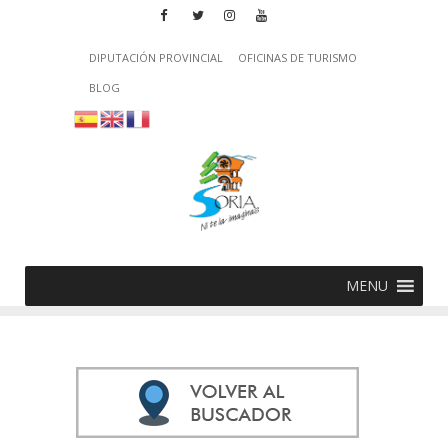
DIPUTACIÓN PROVINCIAL
OFICINAS DE TURISMO
BLOG
MENU