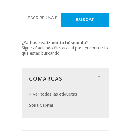
¿Ya has realizado tu búsqueda?
Sigue añadiendo filtros aquí para encontrar lo
que estás buscando.
COMARCAS
Ver todas las etiquetas
Soria Capital