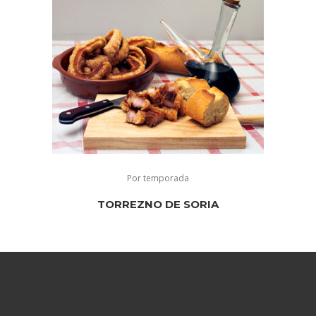
Por temporada
TORREZNO DE SORIA