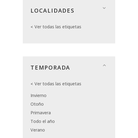
LOCALIDADES
Ver todas las etiquetas
TEMPORADA
Ver todas las etiquetas
Invierno
Otoño
Primavera
Todo el año
Verano