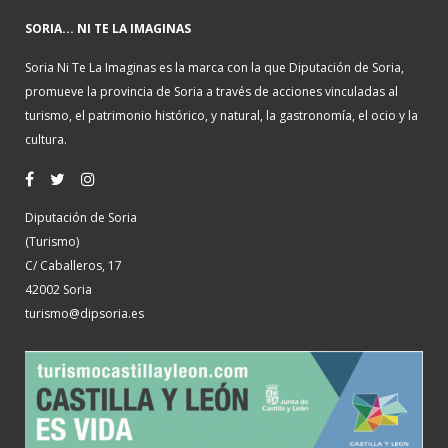
SORIA... NI TE LA IMAGINAS
Soria Ni Te La Imaginas es la marca con la que Diputación de Soria,
promueve la provincia de Soria a través de acciones vinculadas al
turismo, el patrimonio histórico, y natural, la gastronomía, el ocio y la
cultura.
Diputación de Soria
(Turismo)
C/ Caballeros, 17
42002 Soria
turismo@dipsoria.es