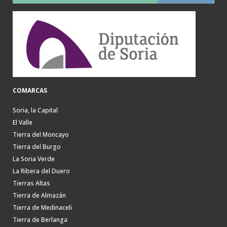
COMARCAS
Soria, la Capital
El Valle
Tierra del Moncayo
Tierra del Burgo
La Soria Verde
La Ribera del Duero
Tierras Altas
Tierra de Almazán
Tierra de Medinaceli
Tierra de Berlanga