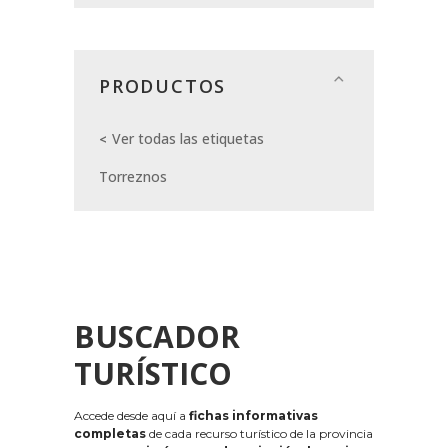
PRODUCTOS
Ver todas las etiquetas
Torreznos
BUSCADOR
TURÍSTICO
Accede desde aquí a
fichas informativas
completas
de cada recurso turístico de la provincia