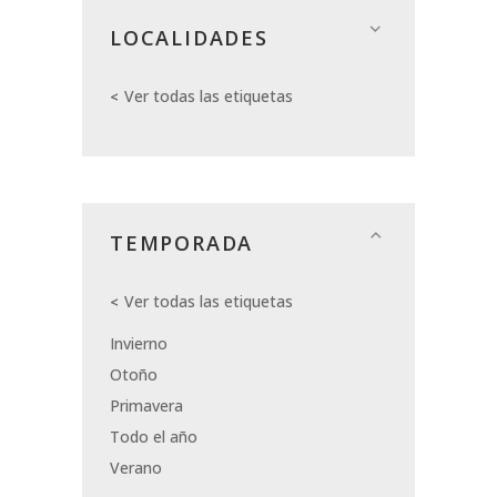
LOCALIDADES
Ver todas las etiquetas
TEMPORADA
Ver todas las etiquetas
Invierno
Otoño
Primavera
Todo el año
Verano