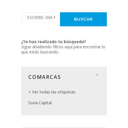
¿Ya has realizado tu búsqueda?
Sigue añadiendo filtros aquí para encontrar lo
que estás buscando.
COMARCAS
Ver todas las etiquetas
Soria Capital