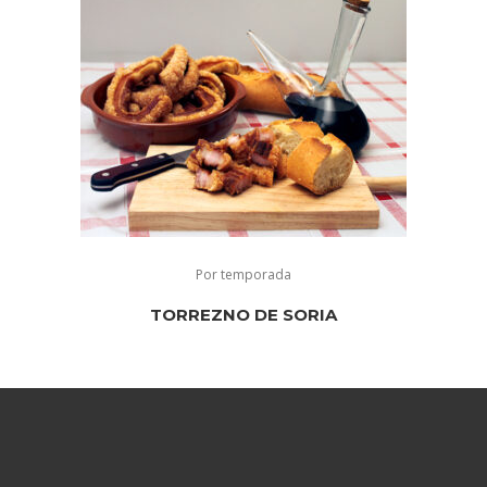
Por temporada
TORREZNO DE SORIA