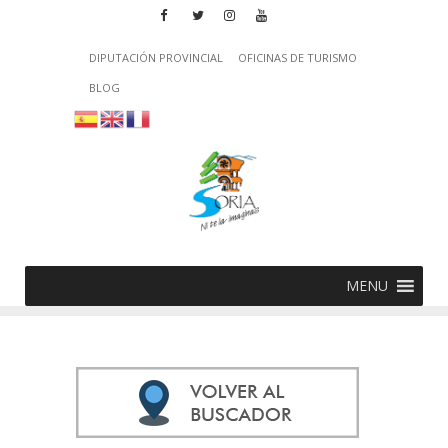
DIPUTACIÓN PROVINCIAL
OFICINAS DE TURISMO
BLOG
MENU