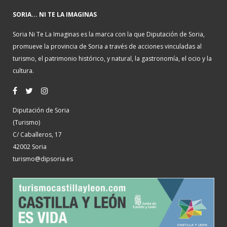
SORIA... NI TE LA IMAGINAS
Soria Ni Te La Imaginas es la marca con la que Diputación de Soria,
promueve la provincia de Soria a través de acciones vinculadas al
turismo, el patrimonio histórico, y natural, la gastronomía, el ocio y la
cultura.
Diputación de Soria
(Turismo)
C/ Caballeros, 17
42002 Soria
turismo@dipsoria.es