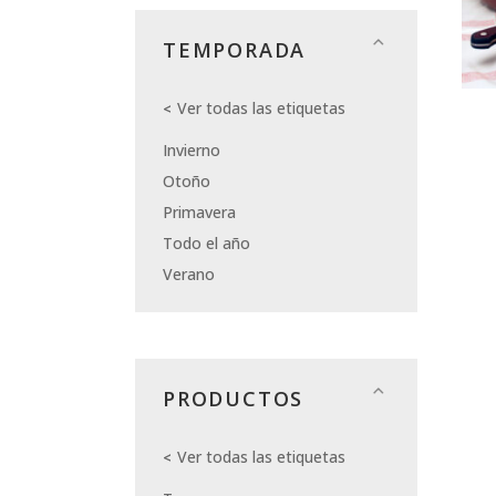
TEMPORADA
Ver todas las etiquetas
Invierno
Otoño
Primavera
Todo el año
Verano
PRODUCTOS
Ver todas las etiquetas