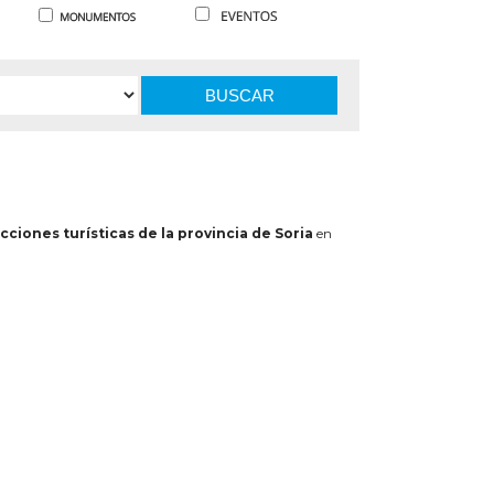
BUSCAR
cciones turísticas de la provincia de Soria
en