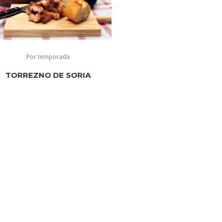
Por temporada
TORREZNO DE SORIA