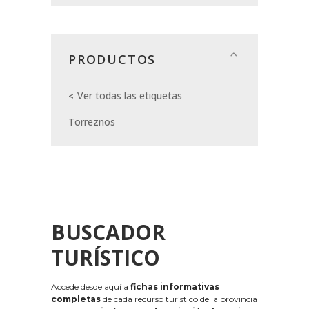
PRODUCTOS
Ver todas las etiquetas
Torreznos
BUSCADOR
TURÍSTICO
Accede desde aquí a
fichas informativas
completas
de cada recurso turístico de la provincia