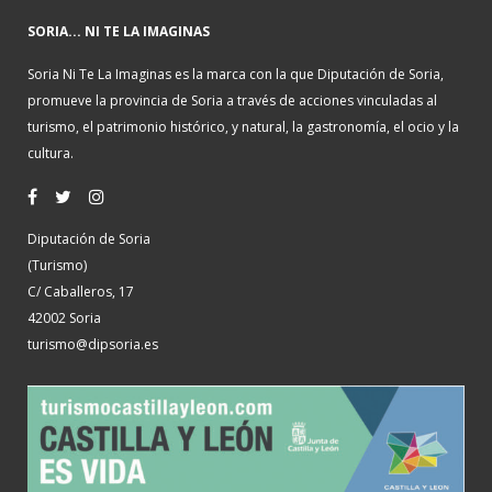
SORIA... NI TE LA IMAGINAS
Soria Ni Te La Imaginas es la marca con la que Diputación de Soria,
promueve la provincia de Soria a través de acciones vinculadas al
turismo, el patrimonio histórico, y natural, la gastronomía, el ocio y la
cultura.
Diputación de Soria
(Turismo)
C/ Caballeros, 17
42002 Soria
turismo@dipsoria.es