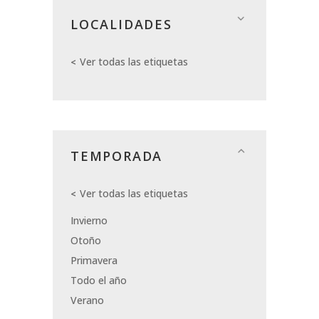
LOCALIDADES
Ver todas las etiquetas
TEMPORADA
Ver todas las etiquetas
Invierno
Otoño
Primavera
Todo el año
Verano