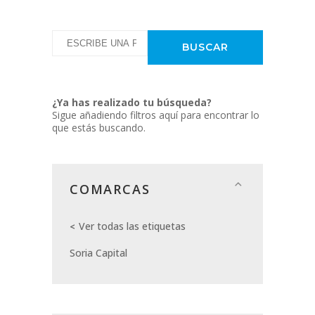
¿Ya has realizado tu búsqueda?
Sigue añadiendo filtros aquí para encontrar lo
que estás buscando.
COMARCAS
Ver todas las etiquetas
Soria Capital