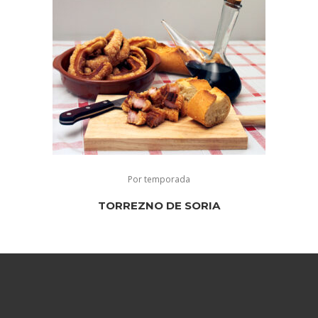
Por temporada
TORREZNO DE SORIA