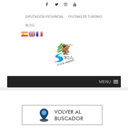
DIPUTACIÓN PROVINCIAL
OFICINAS DE TURISMO
BLOG
MENU