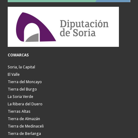
COMARCAS
Soria, la Capital
El Valle
Tierra del Moncayo
Tierra del Burgo
La Soria Verde
La Ribera del Duero
Tierras Altas
Tierra de Almazán
Tierra de Medinaceli
Tierra de Berlanga