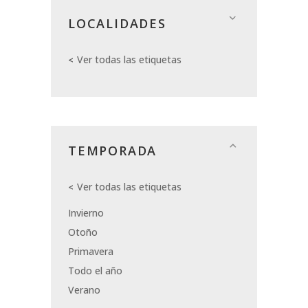
LOCALIDADES
Ver todas las etiquetas
TEMPORADA
Ver todas las etiquetas
Invierno
Otoño
Primavera
Todo el año
Verano