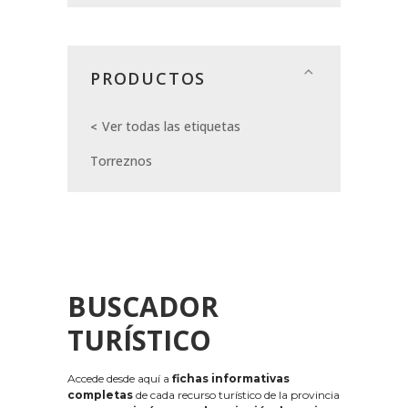
PRODUCTOS
Ver todas las etiquetas
Torreznos
BUSCADOR
TURÍSTICO
Accede desde aquí a
fichas informativas
completas
de cada recurso turístico de la provincia