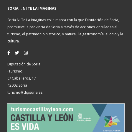
SORIA... NI TE LA IMAGINAS
Soria Ni Te La Imaginas es la marca con la que Diputación de Soria,
promueve la provincia de Soria a través de acciones vinculadas al
turismo, el patrimonio histórico, y natural, la gastronomía, el ocio y la
cultura.
Diputación de Soria
(Turismo)
C/ Caballeros, 17
42002 Soria
turismo@dipsoria.es