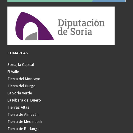
COMARCAS
Soria, la Capital
El Valle
Tierra del Moncayo
Tierra del Burgo
La Soria Verde
La Ribera del Duero
Tierras Altas
Tierra de Almazán
Tierra de Medinaceli
Tierra de Berlanga