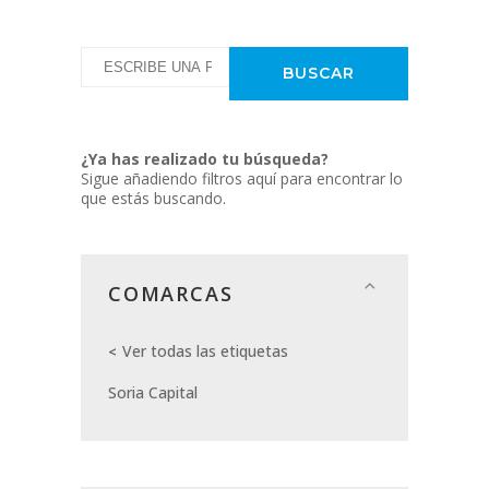
¿Ya has realizado tu búsqueda?
Sigue añadiendo filtros aquí para encontrar lo
que estás buscando.
COMARCAS
Ver todas las etiquetas
Soria Capital