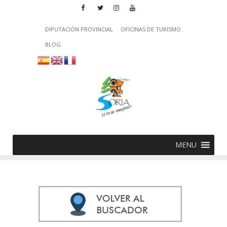
DIPUTACIÓN PROVINCIAL
OFICINAS DE TURISMO
BLOG
MENU