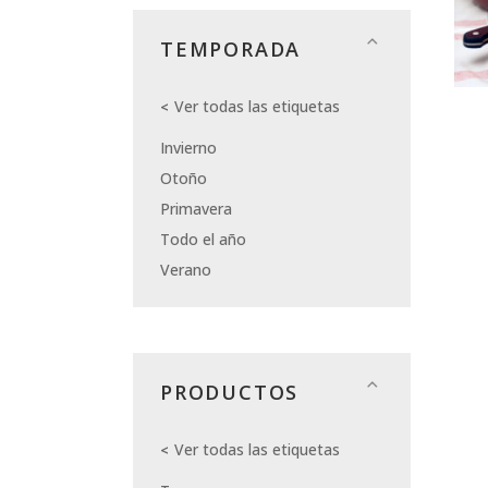
TEMPORADA
Ver todas las etiquetas
Invierno
Otoño
Primavera
Todo el año
Verano
PRODUCTOS
Ver todas las etiquetas