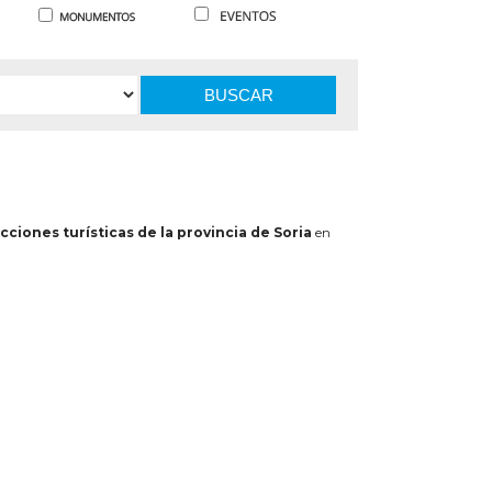
BUSCAR
cciones turísticas de la provincia de Soria
en