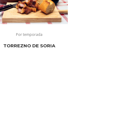
Por temporada
TORREZNO DE SORIA