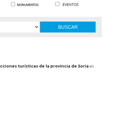
BUSCAR
cciones turísticas de la provincia de Soria
en