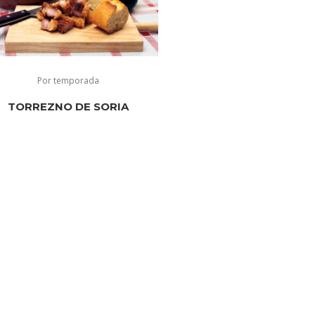
Por temporada
TORREZNO DE SORIA