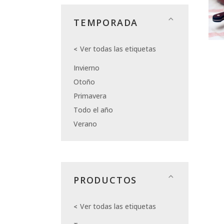
TEMPORADA
Ver todas las etiquetas
Invierno
Otoño
Primavera
Todo el año
Verano
PRODUCTOS
Ver todas las etiquetas