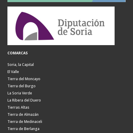
COMARCAS
Soria, la Capital
El Valle
Tierra del Moncayo
Tierra del Burgo
La Soria Verde
La Ribera del Duero
Tierras Altas
Tierra de Almazán
Tierra de Medinaceli
Tierra de Berlanga