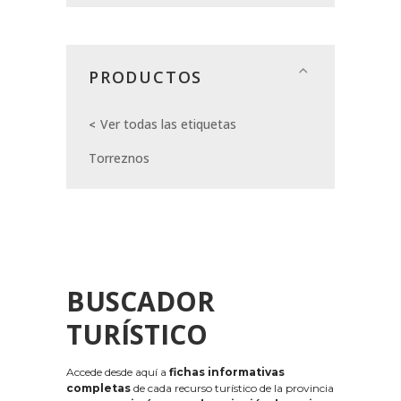
PRODUCTOS
Ver todas las etiquetas
Torreznos
BUSCADOR
TURÍSTICO
Accede desde aquí a
fichas informativas
completas
de cada recurso turístico de la provincia