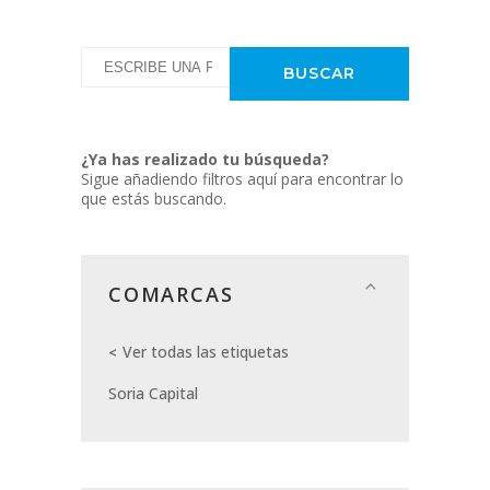
¿Ya has realizado tu búsqueda?
Sigue añadiendo filtros aquí para encontrar lo
que estás buscando.
COMARCAS
Ver todas las etiquetas
Soria Capital