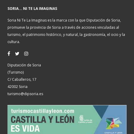
SORIA... NI TE LA IMAGINAS
Soria Ni Te La Imaginas es la marca con la que Diputación de Soria,
promueve la provincia de Soria a través de acciones vinculadas al
turismo, el patrimonio histórico, y natural, la gastronomía, el ocio y la
cultura.
Diputación de Soria
(Turismo)
C/ Caballeros, 17
42002 Soria
turismo@dipsoria.es