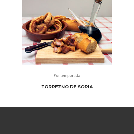
Por temporada
TORREZNO DE SORIA