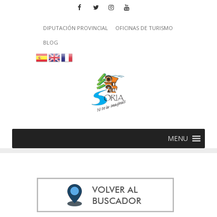
DIPUTACIÓN PROVINCIAL
OFICINAS DE TURISMO
BLOG
MENU