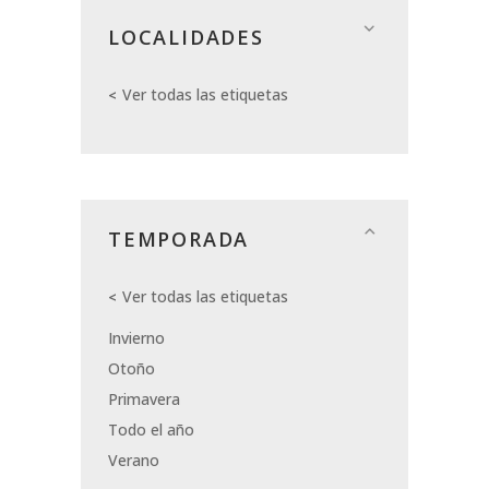
LOCALIDADES
Ver todas las etiquetas
TEMPORADA
Ver todas las etiquetas
Invierno
Otoño
Primavera
Todo el año
Verano