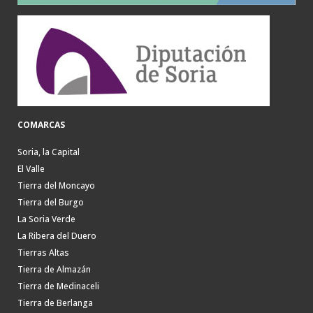
COMARCAS
Soria, la Capital
El Valle
Tierra del Moncayo
Tierra del Burgo
La Soria Verde
La Ribera del Duero
Tierras Altas
Tierra de Almazán
Tierra de Medinaceli
Tierra de Berlanga