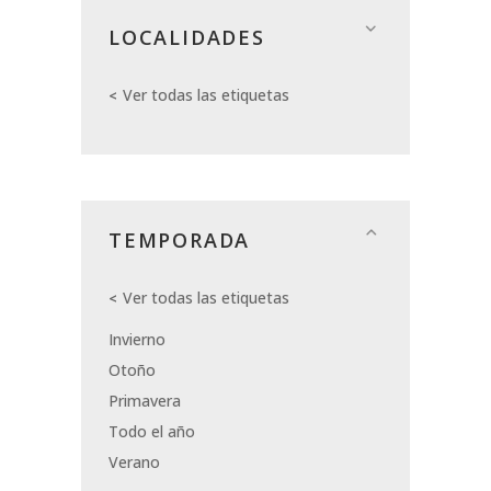
LOCALIDADES
Ver todas las etiquetas
TEMPORADA
Ver todas las etiquetas
Invierno
Otoño
Primavera
Todo el año
Verano