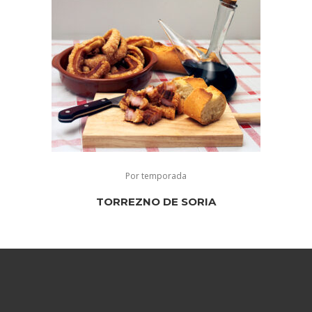
Por temporada
TORREZNO DE SORIA