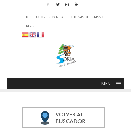
DIPUTACIÓN PROVINCIAL
OFICINAS DE TURISMO
BLOG
MENU