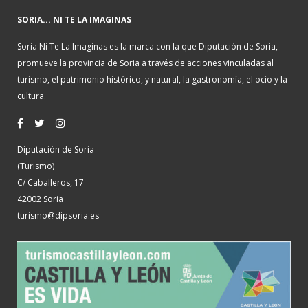
SORIA... NI TE LA IMAGINAS
Soria Ni Te La Imaginas es la marca con la que Diputación de Soria,
promueve la provincia de Soria a través de acciones vinculadas al
turismo, el patrimonio histórico, y natural, la gastronomía, el ocio y la
cultura.
Diputación de Soria
(Turismo)
C/ Caballeros, 17
42002 Soria
turismo@dipsoria.es