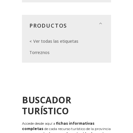
PRODUCTOS
Ver todas las etiquetas
Torreznos
BUSCADOR
TURÍSTICO
Accede desde aquí a
fichas informativas
completas
de cada recurso turístico de la provincia