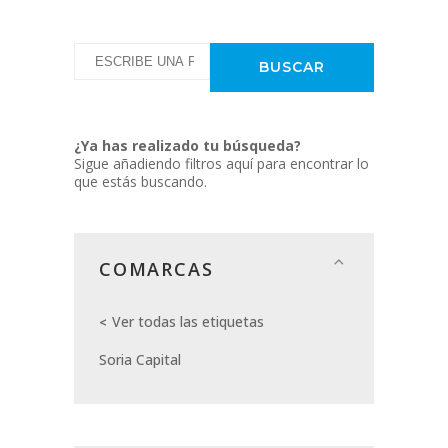
¿Ya has realizado tu búsqueda?
Sigue añadiendo filtros aquí para encontrar lo
que estás buscando.
COMARCAS
Ver todas las etiquetas
Soria Capital