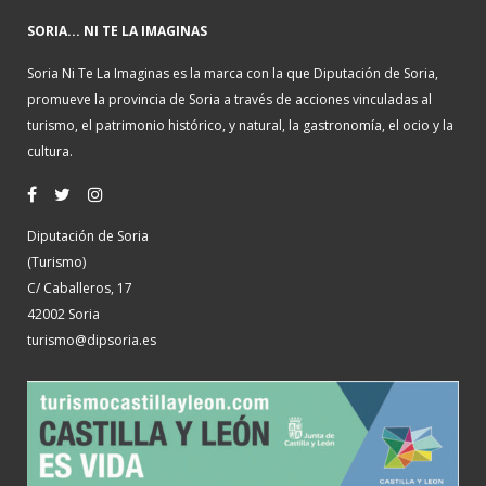
SORIA... NI TE LA IMAGINAS
Soria Ni Te La Imaginas es la marca con la que Diputación de Soria,
promueve la provincia de Soria a través de acciones vinculadas al
turismo, el patrimonio histórico, y natural, la gastronomía, el ocio y la
cultura.
Diputación de Soria
(Turismo)
C/ Caballeros, 17
42002 Soria
turismo@dipsoria.es