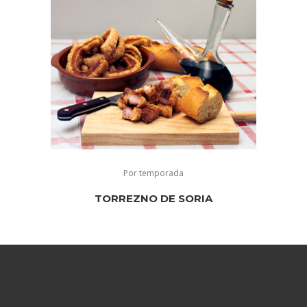
Por temporada
TORREZNO DE SORIA