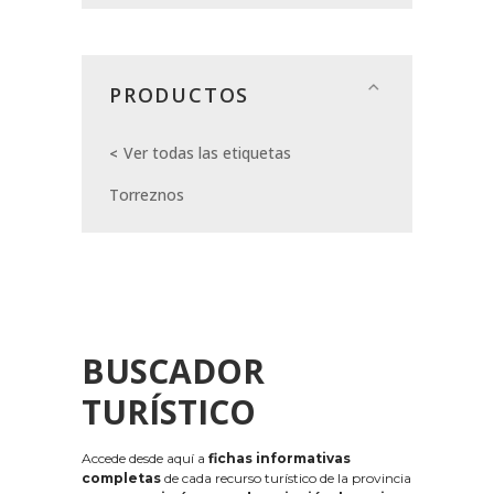
PRODUCTOS
Ver todas las etiquetas
Torreznos
BUSCADOR
TURÍSTICO
Accede desde aquí a
fichas informativas
completas
de cada recurso turístico de la provincia