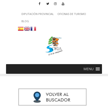
DIPUTACIÓN PROVINCIAL
OFICINAS DE TURISMO
BLOG
MENU