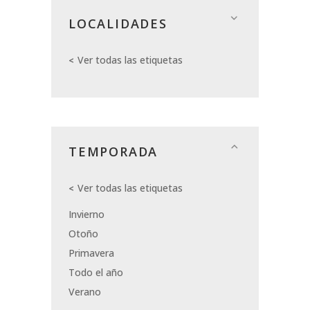
LOCALIDADES
Ver todas las etiquetas
TEMPORADA
Ver todas las etiquetas
Invierno
Otoño
Primavera
Todo el año
Verano