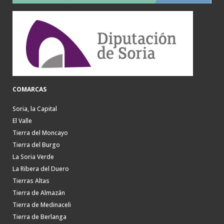
COMARCAS
Soria, la Capital
El Valle
Tierra del Moncayo
Tierra del Burgo
La Soria Verde
La Ribera del Duero
Tierras Altas
Tierra de Almazán
Tierra de Medinaceli
Tierra de Berlanga