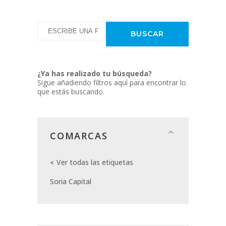
¿Ya has realizado tu búsqueda?
Sigue añadiendo filtros aquí para encontrar lo
que estás buscando.
COMARCAS
Ver todas las etiquetas
Soria Capital