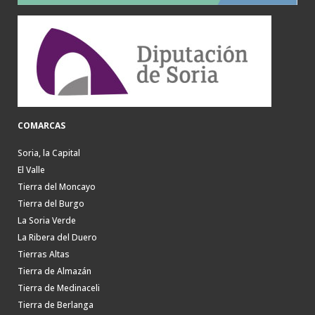
COMARCAS
Soria, la Capital
El Valle
Tierra del Moncayo
Tierra del Burgo
La Soria Verde
La Ribera del Duero
Tierras Altas
Tierra de Almazán
Tierra de Medinaceli
Tierra de Berlanga