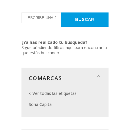
¿Ya has realizado tu búsqueda?
Sigue añadiendo filtros aquí para encontrar lo
que estás buscando.
COMARCAS
Ver todas las etiquetas
Soria Capital