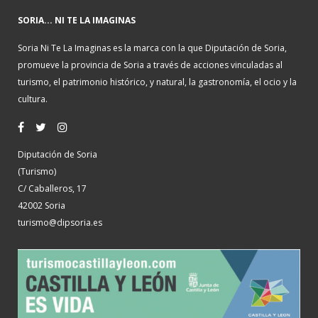
SORIA... NI TE LA IMAGINAS
Soria Ni Te La Imaginas es la marca con la que Diputación de Soria,
promueve la provincia de Soria a través de acciones vinculadas al
turismo, el patrimonio histórico, y natural, la gastronomía, el ocio y la
cultura.
Diputación de Soria
(Turismo)
C/ Caballeros, 17
42002 Soria
turismo@dipsoria.es