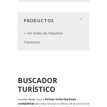
PRODUCTOS
Ver todas las etiquetas
Torreznos
BUSCADOR
TURÍSTICO
Accede desde aquí a
fichas informativas
completas
de cada recurso turístico de la provincia