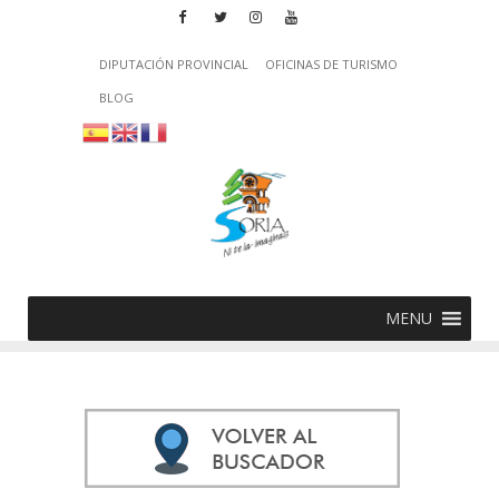
DIPUTACIÓN PROVINCIAL
OFICINAS DE TURISMO
BLOG
MENU