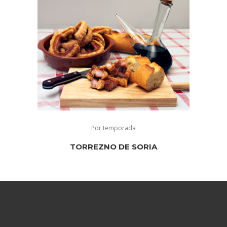
Por temporada
TORREZNO DE SORIA