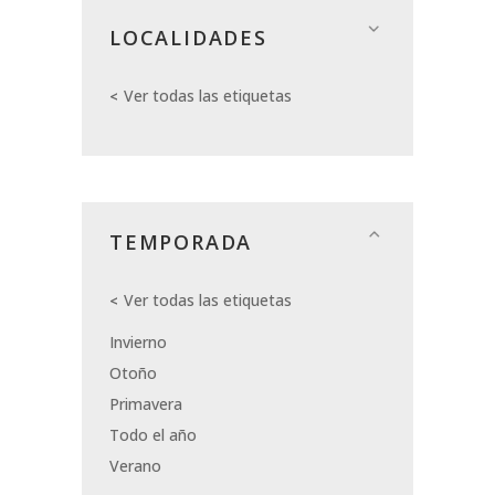
LOCALIDADES
Ver todas las etiquetas
TEMPORADA
Ver todas las etiquetas
Invierno
Otoño
Primavera
Todo el año
Verano