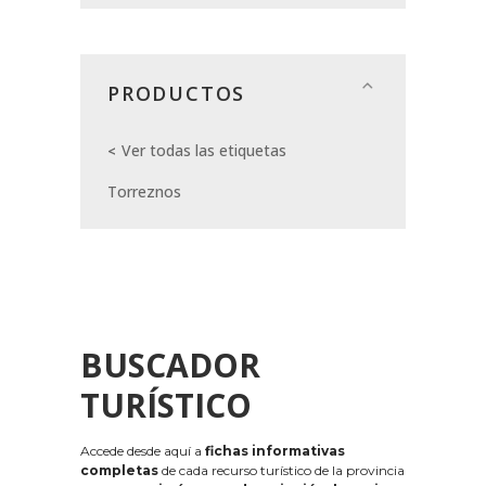
PRODUCTOS
Ver todas las etiquetas
Torreznos
BUSCADOR
TURÍSTICO
Accede desde aquí a
fichas informativas
completas
de cada recurso turístico de la provincia