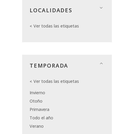
LOCALIDADES
Ver todas las etiquetas
TEMPORADA
Ver todas las etiquetas
Invierno
Otoño
Primavera
Todo el año
Verano