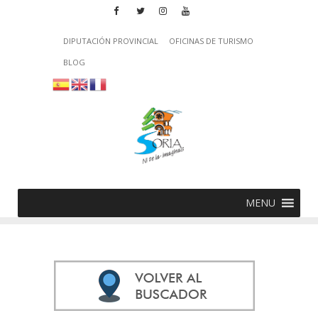
DIPUTACIÓN PROVINCIAL
OFICINAS DE TURISMO
BLOG
MENU