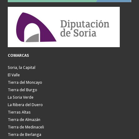
COMARCAS
Soria, la Capital
El Valle
Tierra del Moncayo
Tierra del Burgo
La Soria Verde
La Ribera del Duero
Tierras Altas
Tierra de Almazán
Tierra de Medinaceli
Tierra de Berlanga