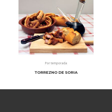
Por temporada
TORREZNO DE SORIA