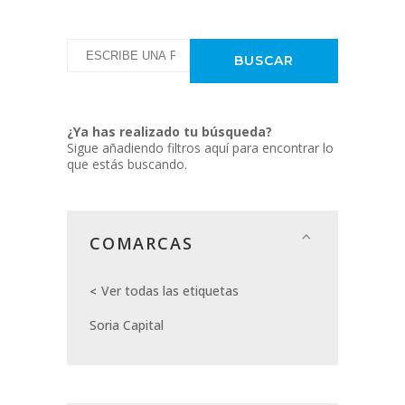
¿Ya has realizado tu búsqueda?
Sigue añadiendo filtros aquí para encontrar lo
que estás buscando.
COMARCAS
Ver todas las etiquetas
Soria Capital