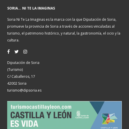
SORIA... NI TE LA IMAGINAS
Soria Ni Te La Imaginas es la marca con la que Diputación de Soria,
promueve la provincia de Soria a través de acciones vinculadas al
turismo, el patrimonio histórico, y natural, la gastronomía, el ocio y la
cultura.
Diputación de Soria
(Turismo)
C/ Caballeros, 17
42002 Soria
turismo@dipsoria.es