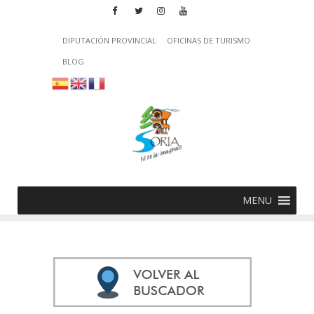
DIPUTACIÓN PROVINCIAL
OFICINAS DE TURISMO
BLOG
MENU