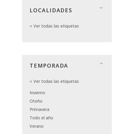
LOCALIDADES
Ver todas las etiquetas
TEMPORADA
Ver todas las etiquetas
Invierno
Otoño
Primavera
Todo el año
Verano