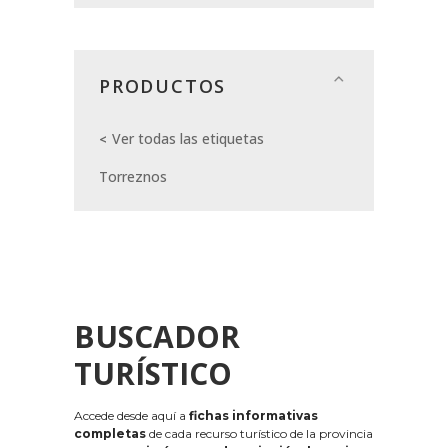
PRODUCTOS
Ver todas las etiquetas
Torreznos
BUSCADOR
TURÍSTICO
Accede desde aquí a
fichas informativas
completas
de cada recurso turístico de la provincia