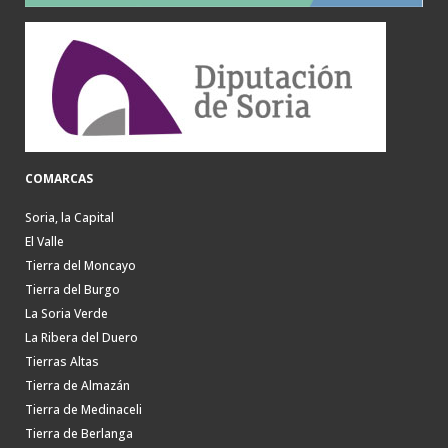
COMARCAS
Soria, la Capital
El Valle
Tierra del Moncayo
Tierra del Burgo
La Soria Verde
La Ribera del Duero
Tierras Altas
Tierra de Almazán
Tierra de Medinaceli
Tierra de Berlanga