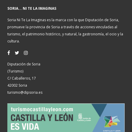
SORIA... NI TE LA IMAGINAS
Soria Ni Te La Imaginas es la marca con la que Diputación de Soria,
promueve la provincia de Soria a través de acciones vinculadas al
turismo, el patrimonio histórico, y natural, la gastronomía, el ocio y la
cultura.
Diputación de Soria
(Turismo)
C/ Caballeros, 17
42002 Soria
turismo@dipsoria.es