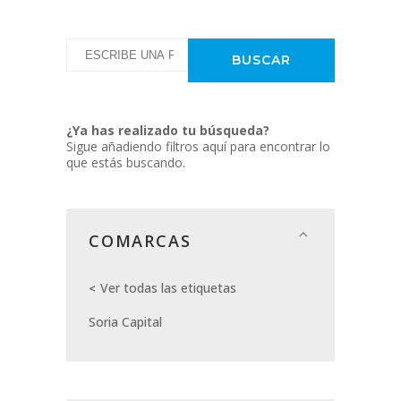
¿Ya has realizado tu búsqueda?
Sigue añadiendo filtros aquí para encontrar lo
que estás buscando.
COMARCAS
Ver todas las etiquetas
Soria Capital