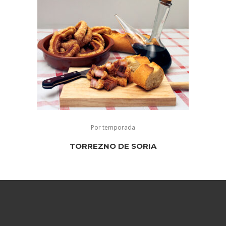
Por temporada
TORREZNO DE SORIA