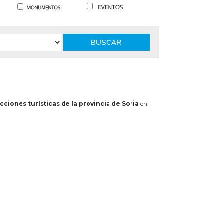
BUSCAR
cciones turísticas de la provincia de Soria
en