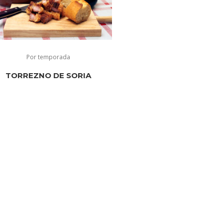
Por temporada
TORREZNO DE SORIA