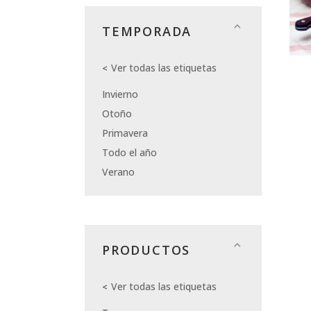
TEMPORADA
Ver todas las etiquetas
Invierno
Otoño
Primavera
Todo el año
Verano
PRODUCTOS
Ver todas las etiquetas