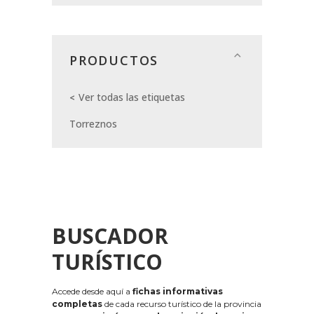
PRODUCTOS
Ver todas las etiquetas
Torreznos
BUSCADOR
TURÍSTICO
Accede desde aquí a
fichas informativas
completas
de cada recurso turístico de la provincia