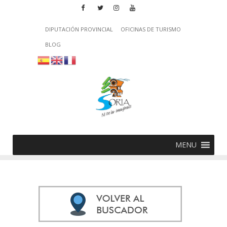
DIPUTACIÓN PROVINCIAL
OFICINAS DE TURISMO
BLOG
MENU