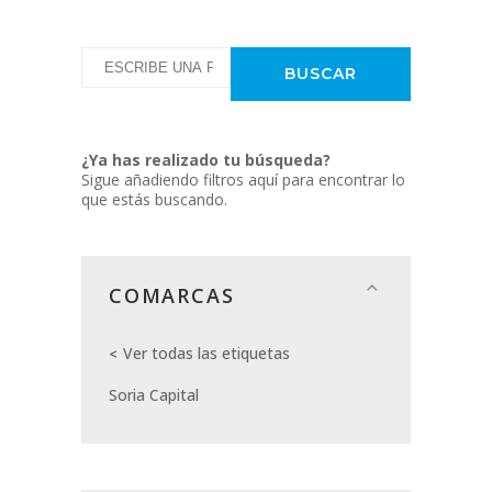
¿Ya has realizado tu búsqueda?
Sigue añadiendo filtros aquí para encontrar lo
que estás buscando.
COMARCAS
Ver todas las etiquetas
Soria Capital