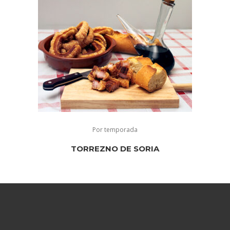
Por temporada
TORREZNO DE SORIA