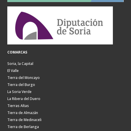
COMARCAS
Soria, la Capital
El Valle
Tierra del Moncayo
Tierra del Burgo
La Soria Verde
La Ribera del Duero
Tierras Altas
Tierra de Almazán
Tierra de Medinaceli
Tierra de Berlanga