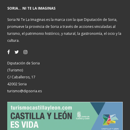
SORIA... NI TE LA IMAGINAS
Soria Ni Te La Imaginas es la marca con la que Diputación de Soria,
promueve la provincia de Soria a través de acciones vinculadas al
turismo, el patrimonio histórico, y natural, la gastronomía, el ocio y la
cultura.
Diputación de Soria
(Turismo)
C/ Caballeros, 17
42002 Soria
turismo@dipsoria.es