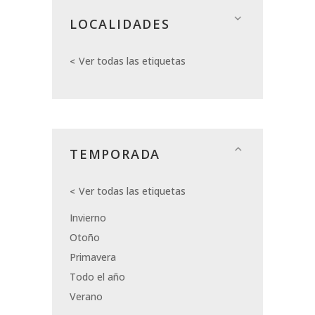
LOCALIDADES
Ver todas las etiquetas
TEMPORADA
Ver todas las etiquetas
Invierno
Otoño
Primavera
Todo el año
Verano