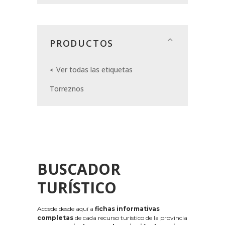
PRODUCTOS
Ver todas las etiquetas
Torreznos
BUSCADOR
TURÍSTICO
Accede desde aquí a
fichas informativas
completas
de cada recurso turístico de la provincia