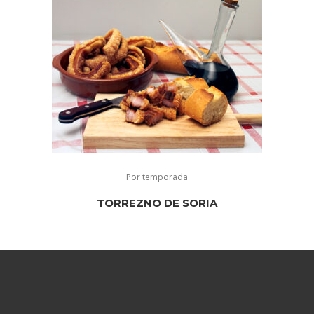
Por temporada
TORREZNO DE SORIA