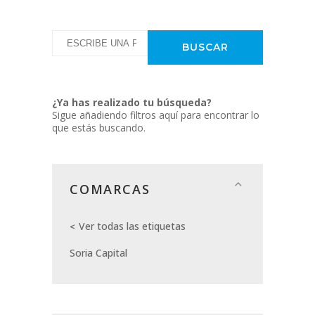
¿Ya has realizado tu búsqueda?
Sigue añadiendo filtros aquí para encontrar lo
que estás buscando.
COMARCAS
Ver todas las etiquetas
Soria Capital