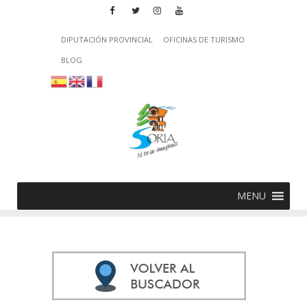
DIPUTACIÓN PROVINCIAL
OFICINAS DE TURISMO
BLOG
MENU