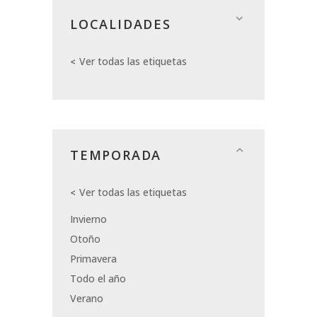
LOCALIDADES
Ver todas las etiquetas
TEMPORADA
Ver todas las etiquetas
Invierno
Otoño
Primavera
Todo el año
Verano