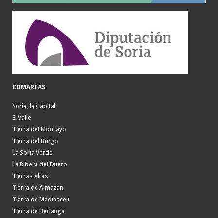
COMARCAS
Soria, la Capital
El Valle
Tierra del Moncayo
Tierra del Burgo
La Soria Verde
La Ribera del Duero
Tierras Altas
Tierra de Almazán
Tierra de Medinaceli
Tierra de Berlanga