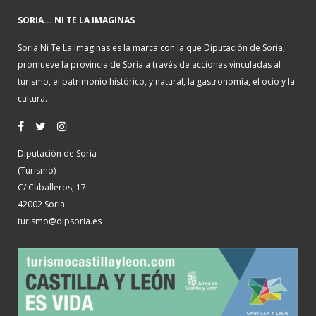
SORIA... NI TE LA IMAGINAS
Soria Ni Te La Imaginas es la marca con la que Diputación de Soria,
promueve la provincia de Soria a través de acciones vinculadas al
turismo, el patrimonio histórico, y natural, la gastronomía, el ocio y la
cultura.
Diputación de Soria
(Turismo)
C/ Caballeros, 17
42002 Soria
turismo@dipsoria.es