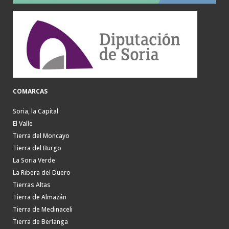
COMARCAS
Soria, la Capital
El Valle
Tierra del Moncayo
Tierra del Burgo
La Soria Verde
La Ribera del Duero
Tierras Altas
Tierra de Almazán
Tierra de Medinaceli
Tierra de Berlanga