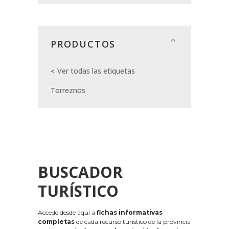
PRODUCTOS
Ver todas las etiquetas
Torreznos
BUSCADOR
TURÍSTICO
Accede desde aquí a
fichas informativas
completas
de cada recurso turístico de la provincia