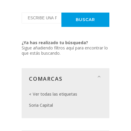
¿Ya has realizado tu búsqueda?
Sigue añadiendo filtros aquí para encontrar lo
que estás buscando.
COMARCAS
Ver todas las etiquetas
Soria Capital