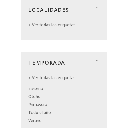
LOCALIDADES
Ver todas las etiquetas
TEMPORADA
Ver todas las etiquetas
Invierno
Otoño
Primavera
Todo el año
Verano