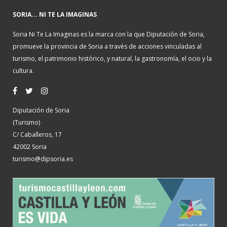
SORIA... NI TE LA IMAGINAS
Soria Ni Te La Imaginas es la marca con la que Diputación de Soria,
promueve la provincia de Soria a través de acciones vinculadas al
turismo, el patrimonio histórico, y natural, la gastronomía, el ocio y la
cultura.
Diputación de Soria
(Turismo)
C/ Caballeros, 17
42002 Soria
turismo@dipsoria.es