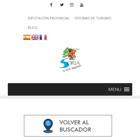
DIPUTACIÓN PROVINCIAL
OFICINAS DE TURISMO
BLOG
MENU