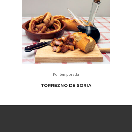
Por temporada
TORREZNO DE SORIA