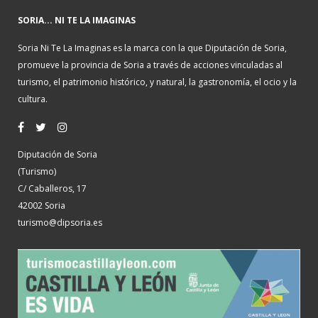
SORIA... NI TE LA IMAGINAS
Soria Ni Te La Imaginas es la marca con la que Diputación de Soria,
promueve la provincia de Soria a través de acciones vinculadas al
turismo, el patrimonio histórico, y natural, la gastronomía, el ocio y la
cultura.
Diputación de Soria
(Turismo)
C/ Caballeros, 17
42002 Soria
turismo@dipsoria.es