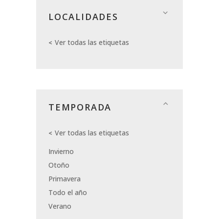
LOCALIDADES
Ver todas las etiquetas
TEMPORADA
Ver todas las etiquetas
Invierno
Otoño
Primavera
Todo el año
Verano