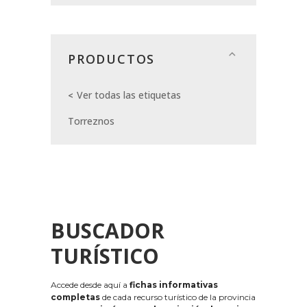
PRODUCTOS
Ver todas las etiquetas
Torreznos
BUSCADOR
TURÍSTICO
Accede desde aquí a
fichas informativas
completas
de cada recurso turístico de la provincia