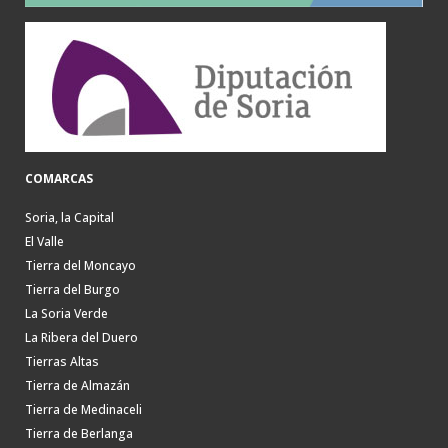
COMARCAS
Soria, la Capital
El Valle
Tierra del Moncayo
Tierra del Burgo
La Soria Verde
La Ribera del Duero
Tierras Altas
Tierra de Almazán
Tierra de Medinaceli
Tierra de Berlanga