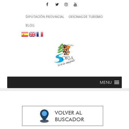
DIPUTACIÓN PROVINCIAL
OFICINAS DE TURISMO
BLOG
MENU