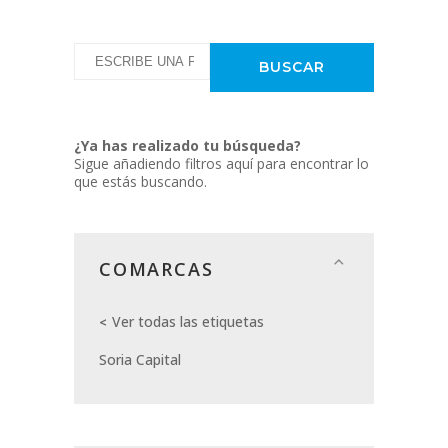
¿Ya has realizado tu búsqueda?
Sigue añadiendo filtros aquí para encontrar lo
que estás buscando.
COMARCAS
Ver todas las etiquetas
Soria Capital