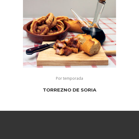
Por temporada
TORREZNO DE SORIA