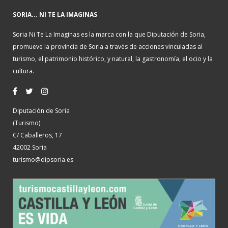
SORIA... NI TE LA IMAGINAS
Soria Ni Te La Imaginas es la marca con la que Diputación de Soria,
promueve la provincia de Soria a través de acciones vinculadas al
turismo, el patrimonio histórico, y natural, la gastronomía, el ocio y la
cultura.
Diputación de Soria
(Turismo)
C/ Caballeros, 17
42002 Soria
turismo@dipsoria.es