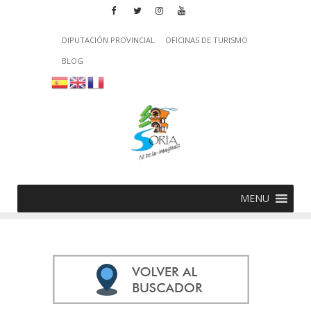
DIPUTACIÓN PROVINCIAL
OFICINAS DE TURISMO
BLOG
MENU