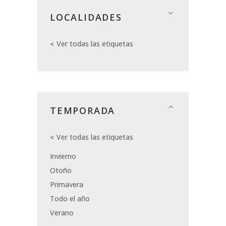
LOCALIDADES
Ver todas las etiquetas
TEMPORADA
Ver todas las etiquetas
Invierno
Otoño
Primavera
Todo el año
Verano