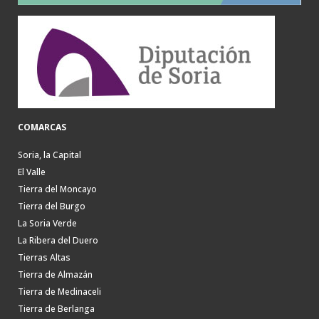
COMARCAS
Soria, la Capital
El Valle
Tierra del Moncayo
Tierra del Burgo
La Soria Verde
La Ribera del Duero
Tierras Altas
Tierra de Almazán
Tierra de Medinaceli
Tierra de Berlanga