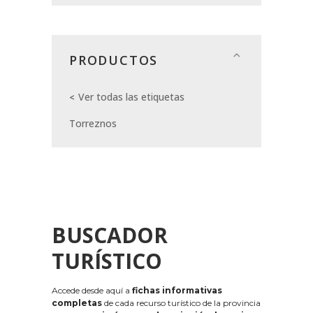
PRODUCTOS
Ver todas las etiquetas
Torreznos
BUSCADOR
TURÍSTICO
Accede desde aquí a
fichas informativas
completas
de cada recurso turístico de la provincia