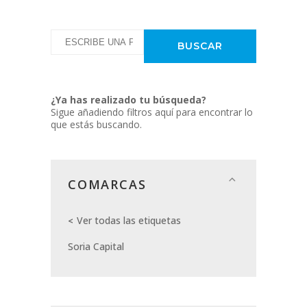
¿Ya has realizado tu búsqueda?
Sigue añadiendo filtros aquí para encontrar lo
que estás buscando.
COMARCAS
Ver todas las etiquetas
Soria Capital