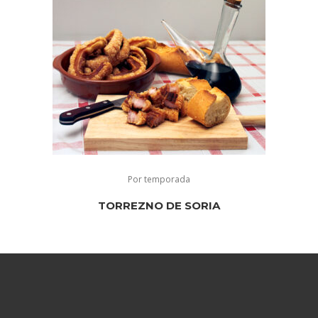
Por temporada
TORREZNO DE SORIA