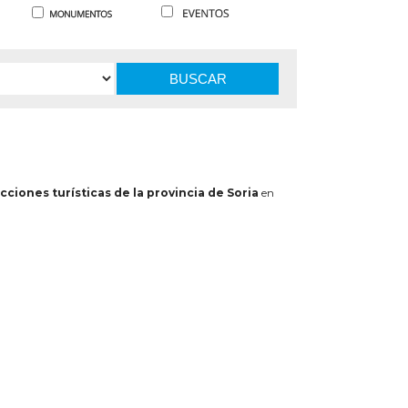
BUSCAR
cciones turísticas de la provincia de Soria
en