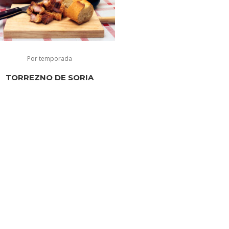
Por temporada
TORREZNO DE SORIA