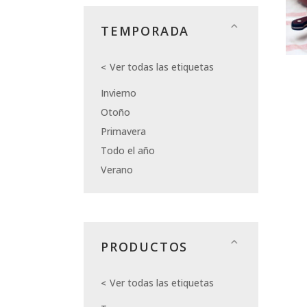
TEMPORADA
Ver todas las etiquetas
Invierno
Otoño
Primavera
Todo el año
Verano
PRODUCTOS
Ver todas las etiquetas