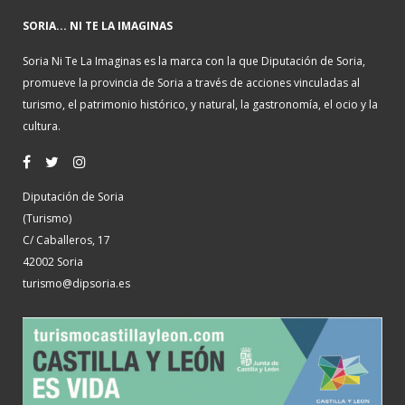
SORIA... NI TE LA IMAGINAS
Soria Ni Te La Imaginas es la marca con la que Diputación de Soria,
promueve la provincia de Soria a través de acciones vinculadas al
turismo, el patrimonio histórico, y natural, la gastronomía, el ocio y la
cultura.
Diputación de Soria
(Turismo)
C/ Caballeros, 17
42002 Soria
turismo@dipsoria.es