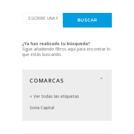
¿Ya has realizado tu búsqueda?
Sigue añadiendo filtros aquí para encontrar lo
que estás buscando.
COMARCAS
Ver todas las etiquetas
Soria Capital