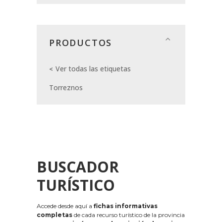
PRODUCTOS
Ver todas las etiquetas
Torreznos
BUSCADOR
TURÍSTICO
Accede desde aquí a
fichas informativas
completas
de cada recurso turístico de la provincia