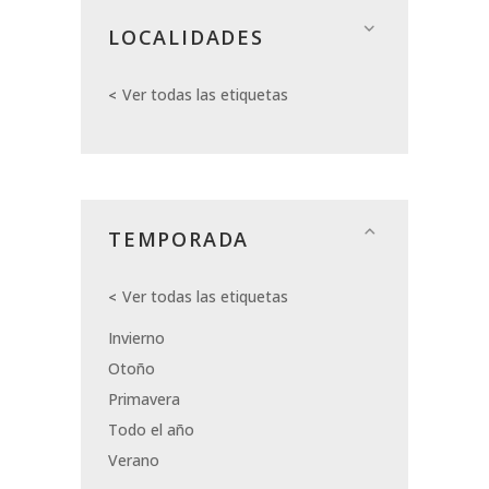
LOCALIDADES
Ver todas las etiquetas
TEMPORADA
Ver todas las etiquetas
Invierno
Otoño
Primavera
Todo el año
Verano