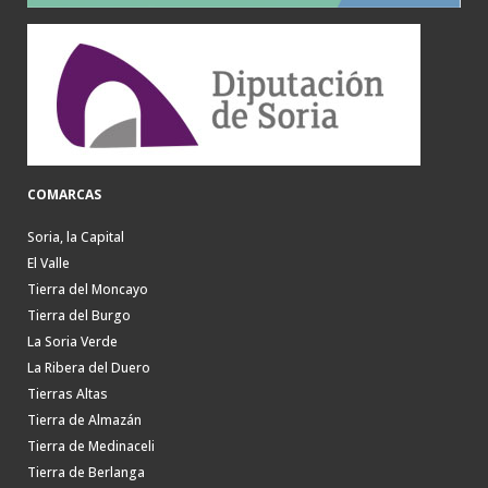
COMARCAS
Soria, la Capital
El Valle
Tierra del Moncayo
Tierra del Burgo
La Soria Verde
La Ribera del Duero
Tierras Altas
Tierra de Almazán
Tierra de Medinaceli
Tierra de Berlanga