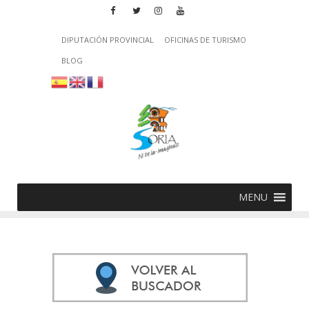
DIPUTACIÓN PROVINCIAL
OFICINAS DE TURISMO
BLOG
MENU