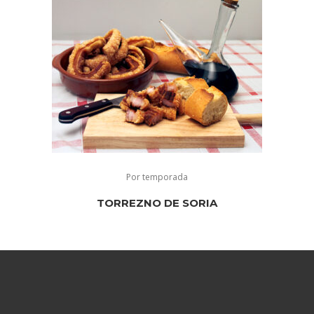
Por temporada
TORREZNO DE SORIA