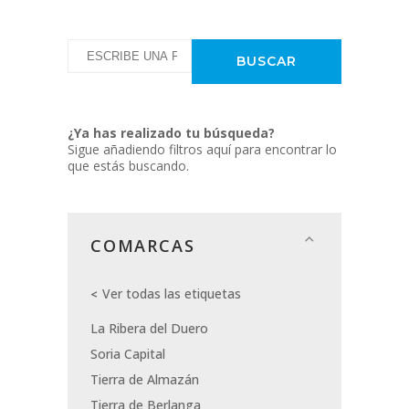
¿Ya has realizado tu búsqueda?
Sigue añadiendo filtros aquí para encontrar lo
que estás buscando.
COMARCAS
Ver todas las etiquetas
La Ribera del Duero
Soria Capital
Tierra de Almazán
Tierra de Berlanga