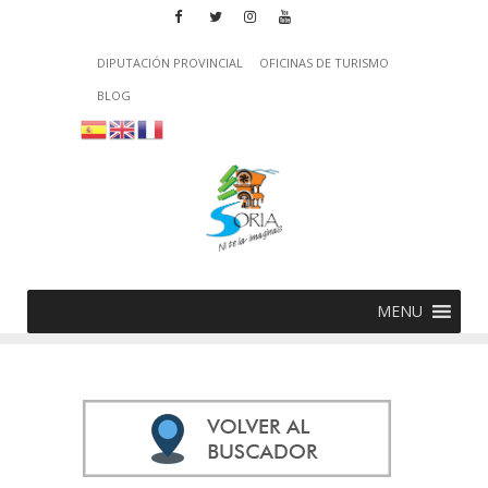
DIPUTACIÓN PROVINCIAL
OFICINAS DE TURISMO
BLOG
MENU