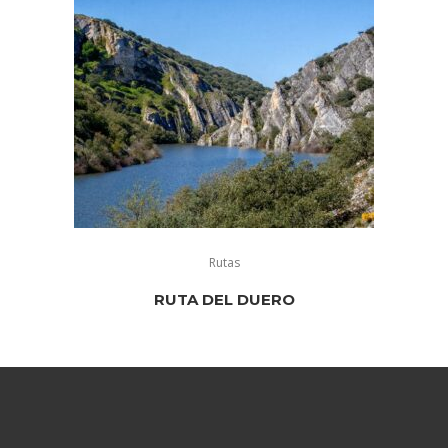
Rutas
RUTA DEL DUERO