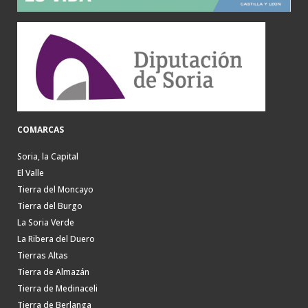
COMARCAS
Soria, la Capital
El Valle
Tierra del Moncayo
Tierra del Burgo
La Soria Verde
La Ribera del Duero
Tierras Altas
Tierra de Almazán
Tierra de Medinaceli
Tierra de Berlanga