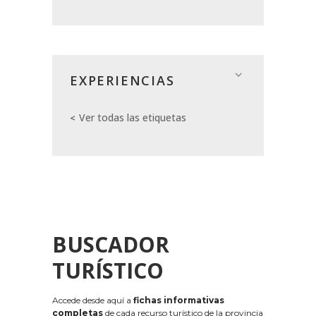
EXPERIENCIAS
Ver todas las etiquetas
BUSCADOR
TURÍSTICO
Accede desde aquí a
fichas informativas
completas
de cada recurso turístico de la provincia