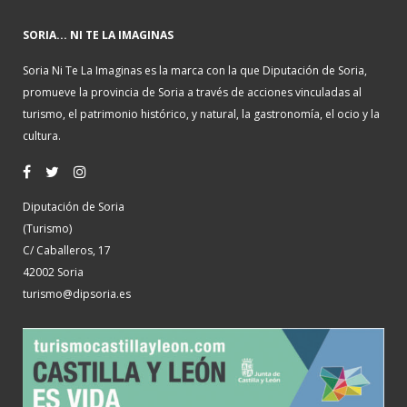
SORIA... NI TE LA IMAGINAS
Soria Ni Te La Imaginas es la marca con la que Diputación de Soria,
promueve la provincia de Soria a través de acciones vinculadas al
turismo, el patrimonio histórico, y natural, la gastronomía, el ocio y la
cultura.
Diputación de Soria
(Turismo)
C/ Caballeros, 17
42002 Soria
turismo@dipsoria.es