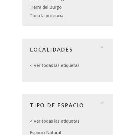
Tierra del Burgo
Toda la provincia
LOCALIDADES
Ver todas las etiquetas
TIPO DE ESPACIO
Ver todas las etiquetas
Espacio Natural