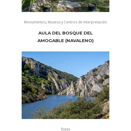
Monumentos
,
Museos y Centros de Interpretación
AULA DEL BOSQUE DEL
AMOGABLE (NAVALENO)
Rutas