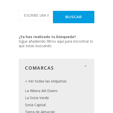
¿Ya has realizado tu búsqueda?
Sigue añadiendo filtros aquí para encontrar lo
que estás buscando.
COMARCAS
Ver todas las etiquetas
La Ribera del Duero
La Soria Verde
Soria Capital
Tierra de Almazán