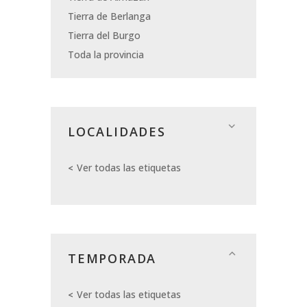
Tierra de Berlanga
Tierra del Burgo
Toda la provincia
LOCALIDADES
Ver todas las etiquetas
TEMPORADA
Ver todas las etiquetas