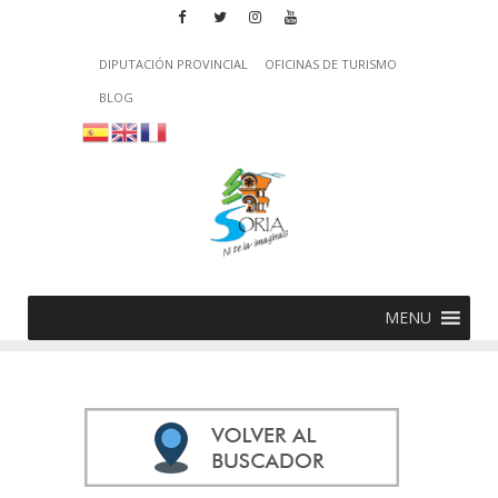
DIPUTACIÓN PROVINCIAL
OFICINAS DE TURISMO
BLOG
MENU