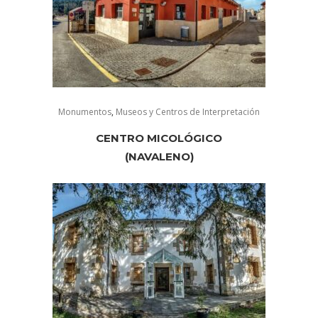
Monumentos
,
Museos y Centros de Interpretación
CENTRO MICOLÓGICO
(NAVALENO)