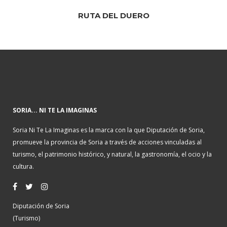
RUTA DEL DUERO
SORIA... NI TE LA IMAGINAS
Soria Ni Te La Imaginas es la marca con la que Diputación de Soria,
promueve la provincia de Soria a través de acciones vinculadas al
turismo, el patrimonio histórico, y natural, la gastronomía, el ocio y la
cultura.
Diputación de Soria
(Turismo)