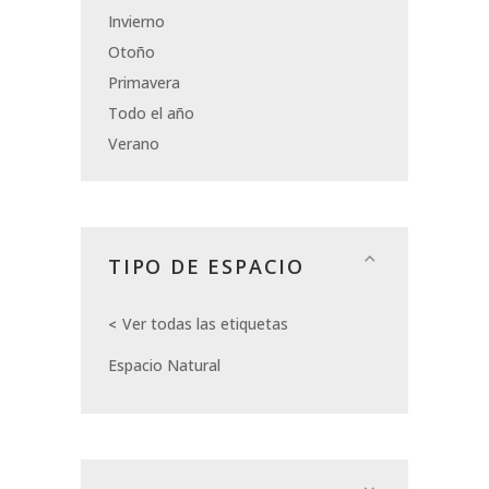
Invierno
Otoño
Primavera
Todo el año
Verano
TIPO DE ESPACIO
Ver todas las etiquetas
Espacio Natural