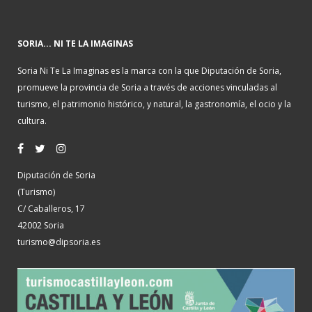
SORIA... NI TE LA IMAGINAS
Soria Ni Te La Imaginas es la marca con la que Diputación de Soria,
promueve la provincia de Soria a través de acciones vinculadas al
turismo, el patrimonio histórico, y natural, la gastronomía, el ocio y la
cultura.
Diputación de Soria
(Turismo)
C/ Caballeros, 17
42002 Soria
turismo@dipsoria.es