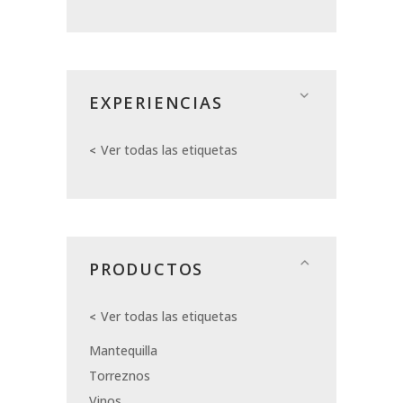
EXPERIENCIAS
Ver todas las etiquetas
PRODUCTOS
Ver todas las etiquetas
Mantequilla
Torreznos
Vinos