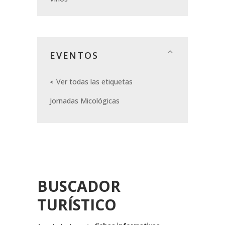
EVENTOS
Ver todas las etiquetas
Jornadas Micológicas
BUSCADOR
TURÍSTICO