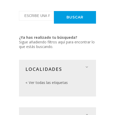
¿Ya has realizado tu búsqueda?
Sigue añadiendo filtros aquí para encontrar lo
que estás buscando.
LOCALIDADES
Ver todas las etiquetas