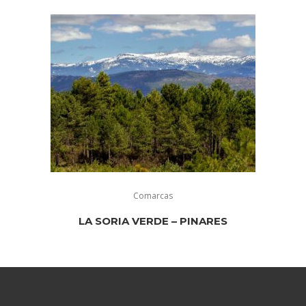
Comarcas
LA SORIA VERDE – PINARES