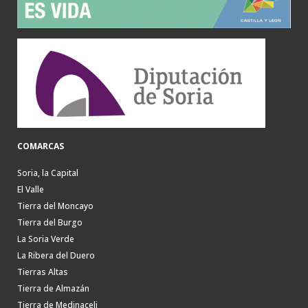
COMARCAS
Soria, la Capital
El Valle
Tierra del Moncayo
Tierra del Burgo
La Soria Verde
La Ribera del Duero
Tierras Altas
Tierra de Almazán
Tierra de Medinaceli