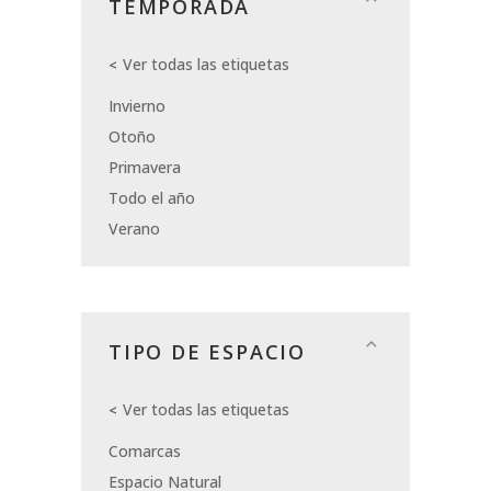
TEMPORADA
Ver todas las etiquetas
Invierno
Otoño
Primavera
Todo el año
Verano
TIPO DE ESPACIO
Ver todas las etiquetas
Comarcas
Espacio Natural