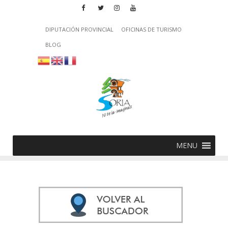
DIPUTACIÓN PROVINCIAL
OFICINAS DE TURISMO
BLOG
MENU