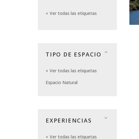
Ver todas las etiquetas
TIPO DE ESPACIO
Ver todas las etiquetas
Espacio Natural
EXPERIENCIAS
Ver todas las etiquetas