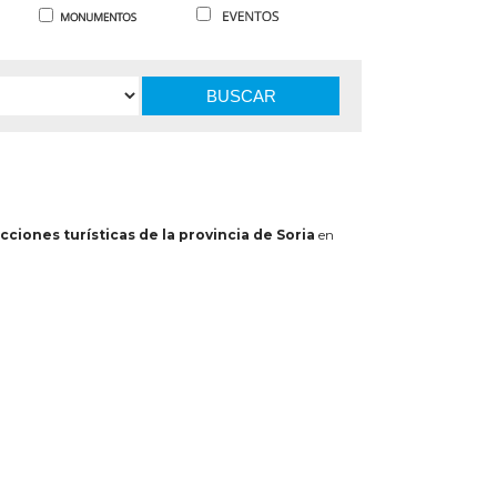
BUSCAR
cciones turísticas de la provincia de Soria
en