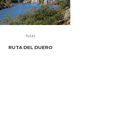
Rutas
RUTA DEL DUERO