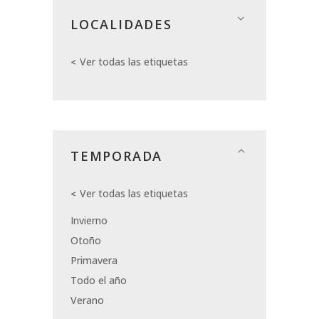
LOCALIDADES
Ver todas las etiquetas
TEMPORADA
Ver todas las etiquetas
Invierno
Otoño
Primavera
Todo el año
Verano