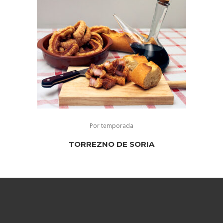
Por temporada
TORREZNO DE SORIA