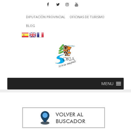
DIPUTACIÓN PROVINCIAL
OFICINAS DE TURISMO
BLOG
MENU