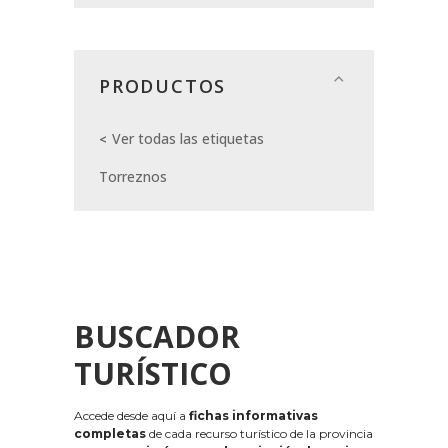
PRODUCTOS
Ver todas las etiquetas
Torreznos
BUSCADOR
TURÍSTICO
Accede desde aquí a
fichas informativas
completas
de cada recurso turístico de la provincia