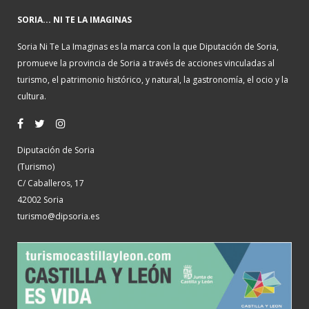
SORIA... NI TE LA IMAGINAS
Soria Ni Te La Imaginas es la marca con la que Diputación de Soria,
promueve la provincia de Soria a través de acciones vinculadas al
turismo, el patrimonio histórico, y natural, la gastronomía, el ocio y la
cultura.
Diputación de Soria
(Turismo)
C/ Caballeros, 17
42002 Soria
turismo@dipsoria.es