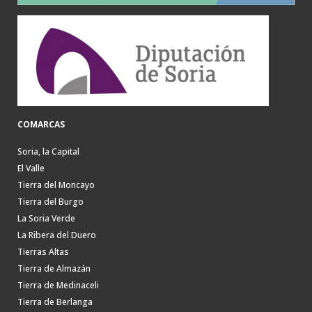
COMARCAS
Soria, la Capital
El Valle
Tierra del Moncayo
Tierra del Burgo
La Soria Verde
La Ribera del Duero
Tierras Altas
Tierra de Almazán
Tierra de Medinaceli
Tierra de Berlanga