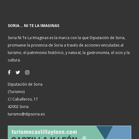
SORIA... NI TE LA IMAGINAS
Soria Ni Te La Imaginas es la marca con la que Diputación de Soria,
promueve la provincia de Soria a través de acciones vinculadas al
turismo, el patrimonio histórico, y natural, la gastronomía, el ocio y la
cultura.
Diputación de Soria
(Turismo)
C/ Caballeros, 17
42002 Soria
turismo@dipsoria.es