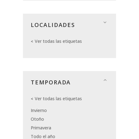
LOCALIDADES
Ver todas las etiquetas
TEMPORADA
Ver todas las etiquetas
Invierno
Otoño
Primavera
Todo el año