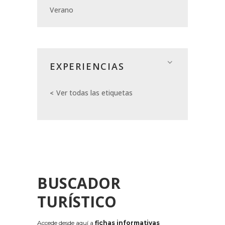
Verano
EXPERIENCIAS
Ver todas las etiquetas
BUSCADOR
TURÍSTICO
Accede desde aquí a
fichas informativas