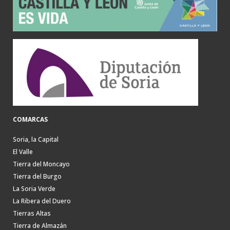
COMARCAS
Soria, la Capital
El Valle
Tierra del Moncayo
Tierra del Burgo
La Soria Verde
La Ribera del Duero
Tierras Altas
Tierra de Almazán