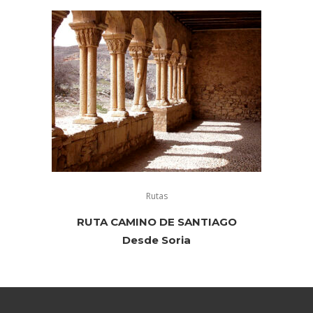
Rutas
RUTA CAMINO DE SANTIAGO
Desde Soria