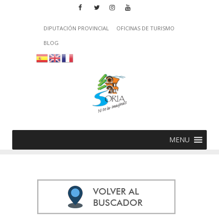
DIPUTACIÓN PROVINCIAL
OFICINAS DE TURISMO
BLOG
MENU