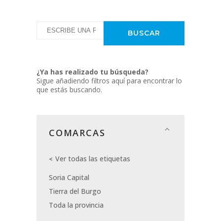
¿Ya has realizado tu búsqueda?
Sigue añadiendo filtros aquí para encontrar lo
que estás buscando.
COMARCAS
Ver todas las etiquetas
Soria Capital
Tierra del Burgo
Toda la provincia