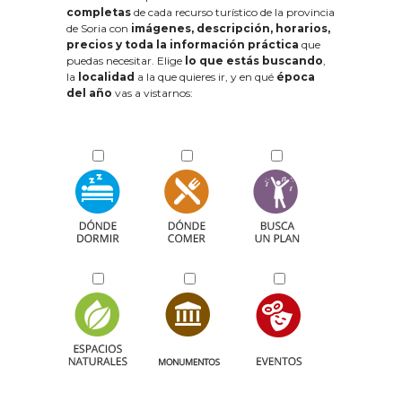
completas
de cada recurso turístico de la provincia
de Soria con
imágenes, descripción, horarios,
precios y toda la información práctica
que
puedas necesitar. Elige
lo que estás buscando
,
la
localidad
a la que quieres ir, y en qué
época
del año
vas a vistarnos: