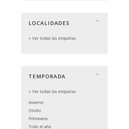
LOCALIDADES
Ver todas las etiquetas
TEMPORADA
Ver todas las etiquetas
Invierno
Otoño
Primavera
Todo el año