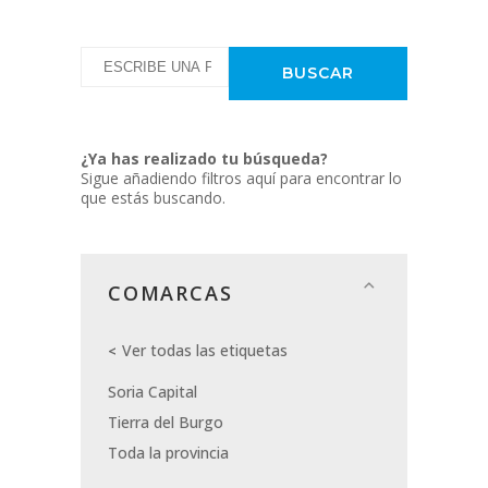
¿Ya has realizado tu búsqueda?
Sigue añadiendo filtros aquí para encontrar lo
que estás buscando.
COMARCAS
Ver todas las etiquetas
Soria Capital
Tierra del Burgo
Toda la provincia