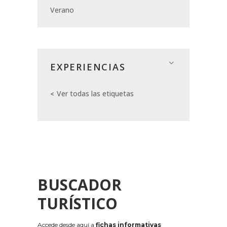
Verano
EXPERIENCIAS
Ver todas las etiquetas
BUSCADOR
TURÍSTICO
Accede desde aquí a
fichas informativas