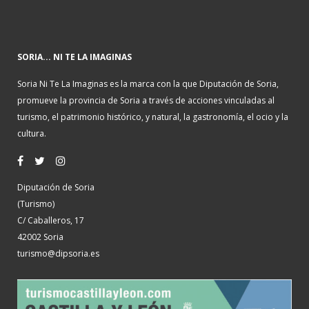
SORIA... NI TE LA IMAGINAS
Soria Ni Te La Imaginas es la marca con la que Diputación de Soria,
promueve la provincia de Soria a través de acciones vinculadas al
turismo, el patrimonio histórico, y natural, la gastronomía, el ocio y la
cultura.
Diputación de Soria
(Turismo)
C/ Caballeros, 17
42002 Soria
turismo@dipsoria.es