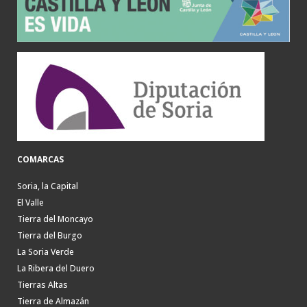
COMARCAS
Soria, la Capital
El Valle
Tierra del Moncayo
Tierra del Burgo
La Soria Verde
La Ribera del Duero
Tierras Altas
Tierra de Almazán