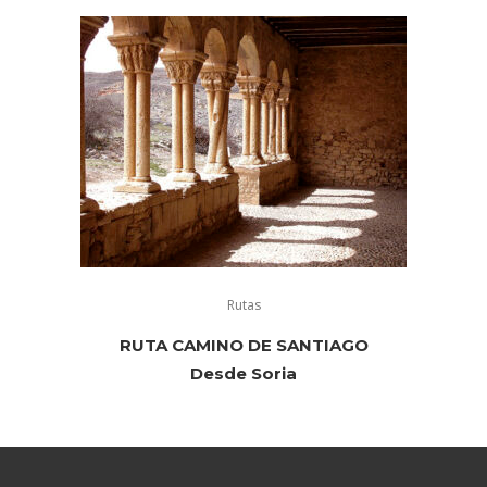
Rutas
RUTA CAMINO DE SANTIAGO
Desde Soria