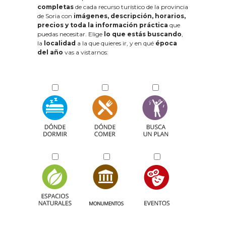
completas
de cada recurso turístico de la provincia
de Soria con
imágenes, descripción, horarios,
precios y toda la información práctica
que
puedas necesitar. Elige
lo que estás buscando
,
la
localidad
a la que quieres ir, y en qué
época
del año
vas a vistarnos: