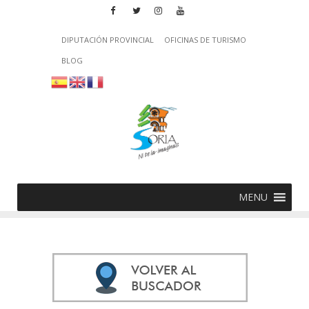
DIPUTACIÓN PROVINCIAL
OFICINAS DE TURISMO
BLOG
MENU