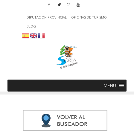
DIPUTACIÓN PROVINCIAL
OFICINAS DE TURISMO
BLOG
MENU