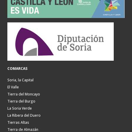
COMARCAS
Soria, la Capital
El Valle
Tierra del Moncayo
Tierra del Burgo
La Soria Verde
La Ribera del Duero
Tierras Altas
Tierra de Almazán