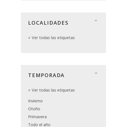
LOCALIDADES
Ver todas las etiquetas
TEMPORADA
Ver todas las etiquetas
Invierno
Otoño
Primavera
Todo el año