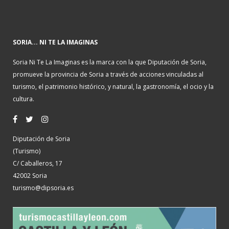
SORIA... NI TE LA IMAGINAS
Soria Ni Te La Imaginas es la marca con la que Diputación de Soria,
promueve la provincia de Soria a través de acciones vinculadas al
turismo, el patrimonio histórico, y natural, la gastronomía, el ocio y la
cultura.
Diputación de Soria
(Turismo)
C/ Caballeros, 17
42002 Soria
turismo@dipsoria.es