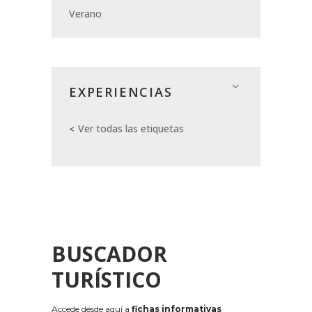
Verano
EXPERIENCIAS
Ver todas las etiquetas
BUSCADOR
TURÍSTICO
Accede desde aquí a
fichas informativas