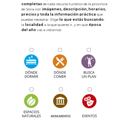
completas
de cada recurso turístico de la provincia
de Soria con
imágenes, descripción, horarios,
precios y toda la información práctica
que
puedas necesitar. Elige
lo que estás buscando
,
la
localidad
a la que quieres ir, y en qué
época
del año
vas a vistarnos: