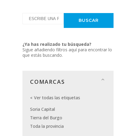
¿Ya has realizado tu búsqueda?
Sigue añadiendo filtros aquí para encontrar lo
que estás buscando.
COMARCAS
Ver todas las etiquetas
Soria Capital
Tierra del Burgo
Toda la provincia