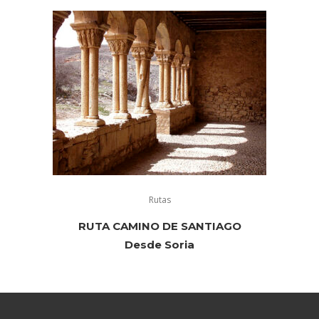
Rutas
RUTA CAMINO DE SANTIAGO
Desde Soria