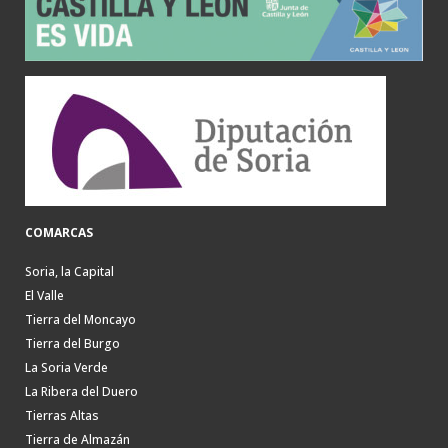
COMARCAS
Soria, la Capital
El Valle
Tierra del Moncayo
Tierra del Burgo
La Soria Verde
La Ribera del Duero
Tierras Altas
Tierra de Almazán