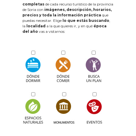
completas
de cada recurso turístico de la provincia
de Soria con
imágenes, descripción, horarios,
precios y toda la información práctica
que
puedas necesitar. Elige
lo que estás buscando
,
la
localidad
a la que quieres ir, y en qué
época
del año
vas a vistarnos: