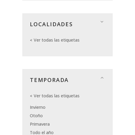
LOCALIDADES
Ver todas las etiquetas
TEMPORADA
Ver todas las etiquetas
Invierno
Otoño
Primavera
Todo el año