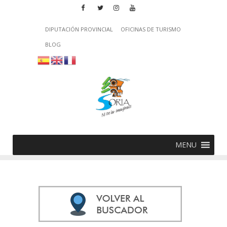
DIPUTACIÓN PROVINCIAL
OFICINAS DE TURISMO
BLOG
MENU