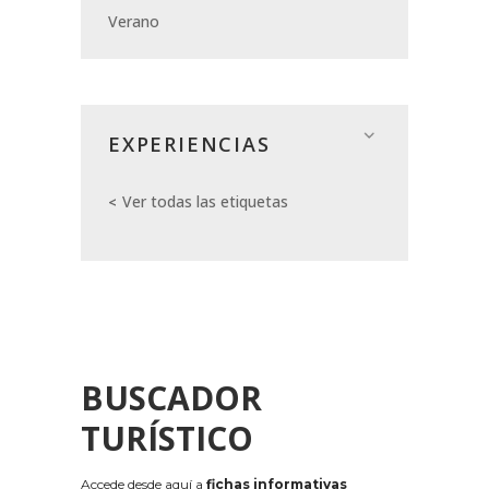
Verano
EXPERIENCIAS
Ver todas las etiquetas
BUSCADOR
TURÍSTICO
Accede desde aquí a
fichas informativas