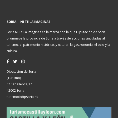
SORIA... NI TE LA IMAGINAS
Soria Ni Te La Imaginas es la marca con la que Diputación de Soria,
promueve la provincia de Soria a través de acciones vinculadas al
turismo, el patrimonio histórico, y natural, la gastronomía, el ocio y la
cultura.
Diputación de Soria
(Turismo)
C/ Caballeros, 17
42002 Soria
turismo@dipsoria.es