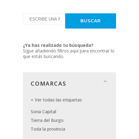
¿Ya has realizado tu búsqueda?
Sigue añadiendo filtros aquí para encontrar lo
que estás buscando.
COMARCAS
Ver todas las etiquetas
Soria Capital
Tierra del Burgo
Toda la provincia