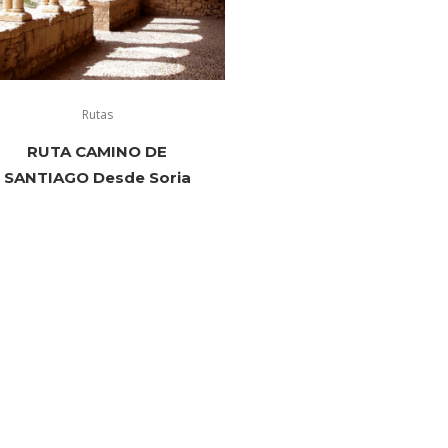
Rutas
RUTA CAMINO DE
SANTIAGO Desde Soria