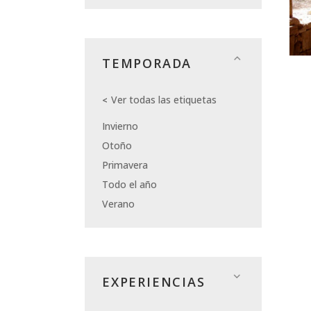
TEMPORADA
Ver todas las etiquetas
Invierno
Otoño
Primavera
Todo el año
Verano
EXPERIENCIAS