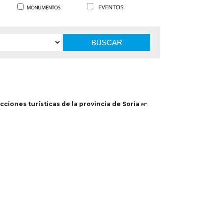
BUSCAR
cciones turísticas de la provincia de Soria
en