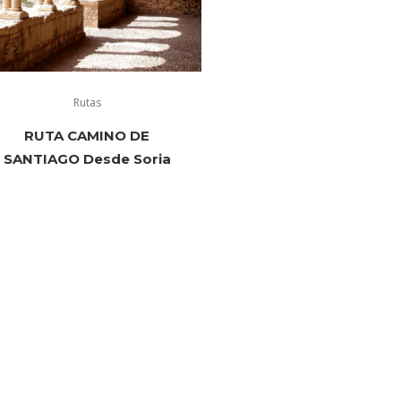
Rutas
RUTA CAMINO DE
SANTIAGO Desde Soria