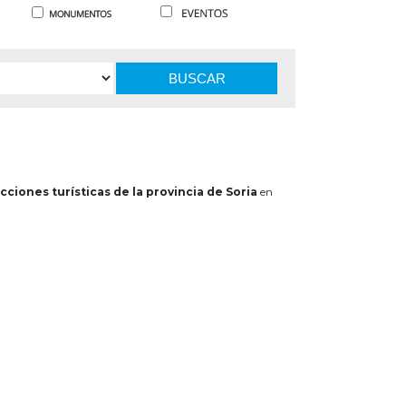
BUSCAR
cciones turísticas de la provincia de Soria
en