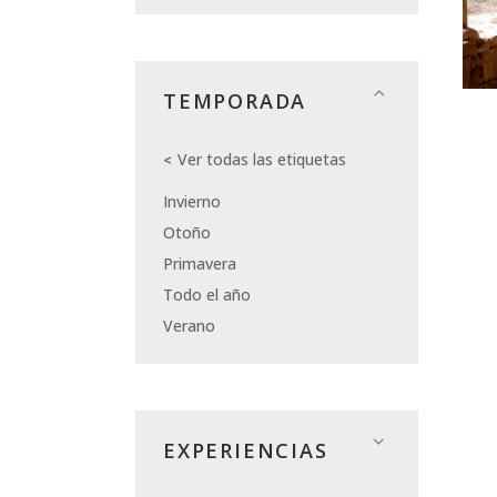
TEMPORADA
Ver todas las etiquetas
Invierno
Otoño
Primavera
Todo el año
Verano
EXPERIENCIAS