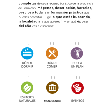
completas
de cada recurso turístico de la provincia
de Soria con
imágenes, descripción, horarios,
precios y toda la información práctica
que
puedas necesitar. Elige
lo que estás buscando
,
la
localidad
a la que quieres ir, y en qué
época
del año
vas a vistarnos: