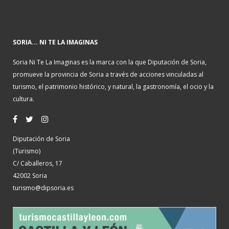
SORIA... NI TE LA IMAGINAS
Soria Ni Te La Imaginas es la marca con la que Diputación de Soria,
promueve la provincia de Soria a través de acciones vinculadas al
turismo, el patrimonio histórico, y natural, la gastronomía, el ocio y la
cultura.
Diputación de Soria
(Turismo)
C/ Caballeros, 17
42002 Soria
turismo@dipsoria.es