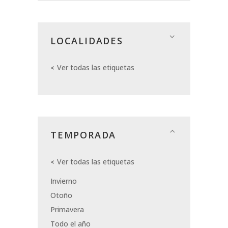
LOCALIDADES
Ver todas las etiquetas
TEMPORADA
Ver todas las etiquetas
Invierno
Otoño
Primavera
Todo el año