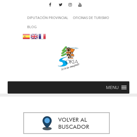
DIPUTACIÓN PROVINCIAL
OFICINAS DE TURISMO
BLOG
MENU