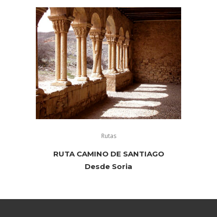
Rutas
RUTA CAMINO DE SANTIAGO
Desde Soria