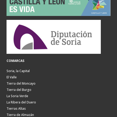
COMARCAS
Soria, la Capital
El Valle
Tierra del Moncayo
Tierra del Burgo
La Soria Verde
La Ribera del Duero
Tierras Altas
Tierra de Almazán