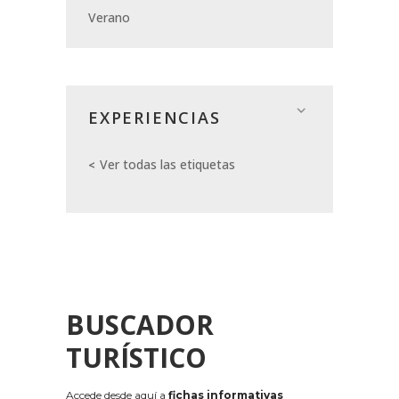
Verano
EXPERIENCIAS
Ver todas las etiquetas
BUSCADOR
TURÍSTICO
Accede desde aquí a
fichas informativas