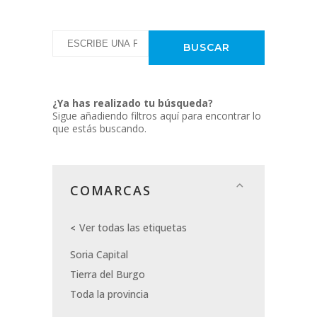
¿Ya has realizado tu búsqueda?
Sigue añadiendo filtros aquí para encontrar lo
que estás buscando.
COMARCAS
Ver todas las etiquetas
Soria Capital
Tierra del Burgo
Toda la provincia