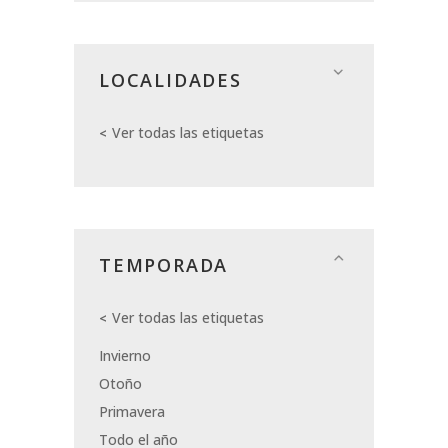
LOCALIDADES
Ver todas las etiquetas
TEMPORADA
Ver todas las etiquetas
Invierno
Otoño
Primavera
Todo el año