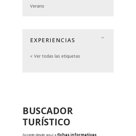
Verano
EXPERIENCIAS
Ver todas las etiquetas
BUSCADOR
TURÍSTICO
Accede desde aquí a
fichas informativas