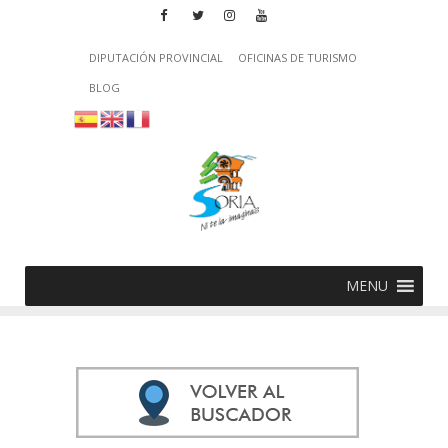
DIPUTACIÓN PROVINCIAL
OFICINAS DE TURISMO
BLOG
MENU