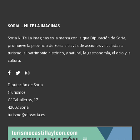
SORIA... NI TE LA IMAGINAS
Soria Ni Te La Imaginas es la marca con la que Diputación de Soria,
promueve la provincia de Soria a través de acciones vinculadas al
turismo, el patrimonio histórico, y natural, la gastronomía, el ocio y la
cultura.
Diputación de Soria
(Turismo)
C/ Caballeros, 17
42002 Soria
turismo@dipsoria.es