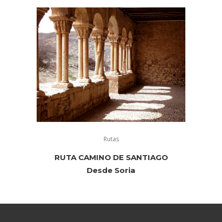
Rutas
RUTA CAMINO DE SANTIAGO
Desde Soria