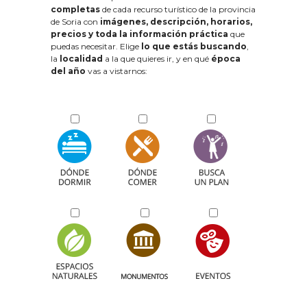
completas
de cada recurso turístico de la provincia
de Soria con
imágenes, descripción, horarios,
precios y toda la información práctica
que
puedas necesitar. Elige
lo que estás buscando
,
la
localidad
a la que quieres ir, y en qué
época
del año
vas a vistarnos: