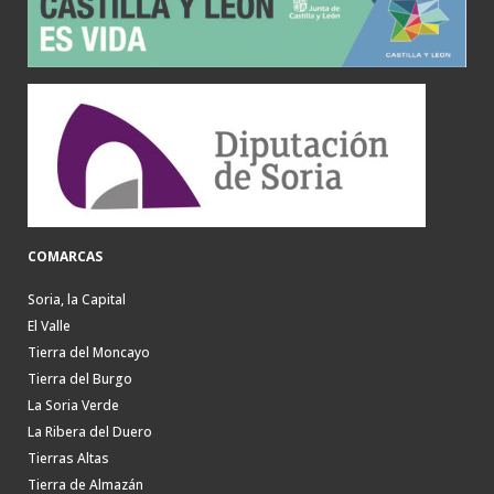
COMARCAS
Soria, la Capital
El Valle
Tierra del Moncayo
Tierra del Burgo
La Soria Verde
La Ribera del Duero
Tierras Altas
Tierra de Almazán