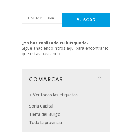
¿Ya has realizado tu búsqueda?
Sigue añadiendo filtros aquí para encontrar lo
que estás buscando.
COMARCAS
Ver todas las etiquetas
Soria Capital
Tierra del Burgo
Toda la provincia